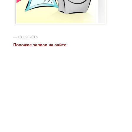
— 18. 09. 2015
Похожие записи на сайте: