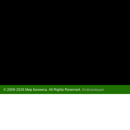
© 2009-2026 Мир Бизнеса. All Rights Reserved.
Информация