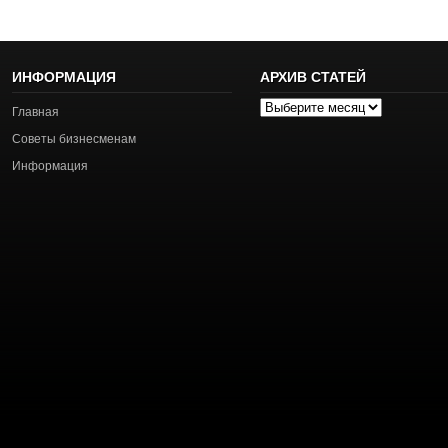
ИНФОРМАЦИЯ
АРХИВ СТАТЕЙ
Архив
Главная
статей
Советы бизнесменам
Информация