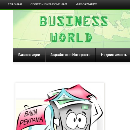
ГЛАВНАЯ
СОВЕТЫ БИЗНЕСМЕНАМ
ИНФОРМАЦИЯ
Бизнес идеи
Заработок в Интернете
Недвижимость