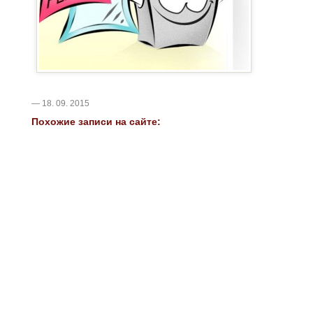
— 18. 09. 2015
Похожие записи на сайте: