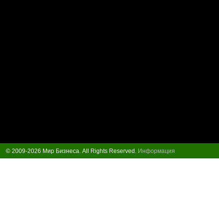
© 2009-2026 Мир Бизнеса. All Rights Reserved.
Информация