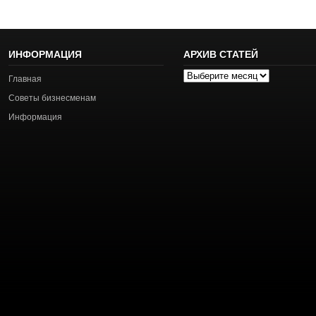
ИНФОРМАЦИЯ
АРХИВ СТАТЕЙ
Архив
Главная
статей
Советы бизнесменам
Информация