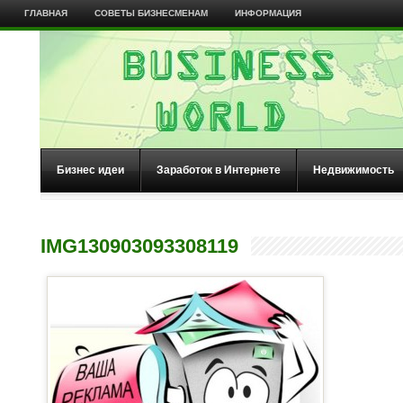
ГЛАВНАЯ
СОВЕТЫ БИЗНЕСМЕНАМ
ИНФОРМАЦИЯ
Бизнес идеи
Заработок в Интернете
Недвижимость
IMG130903093308119