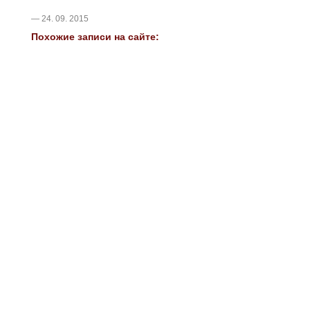
— 24. 09. 2015
Похожие записи на сайте: