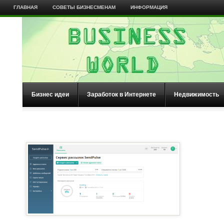
ГЛАВНАЯ
СОВЕТЫ БИЗНЕСМЕНАМ
ИНФОРМАЦИЯ
Бизнес идеи
Заработок в Интернете
Недвижимость