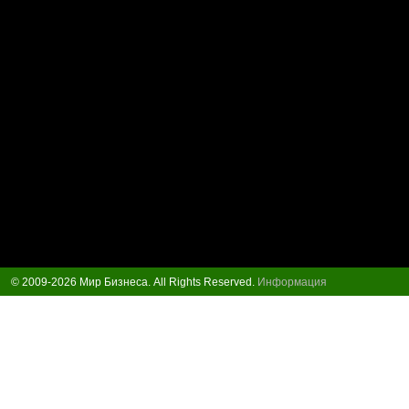
© 2009-2026 Мир Бизнеса. All Rights Reserved.
Информация