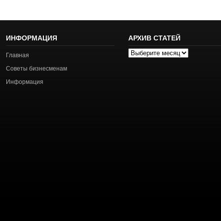
ИНФОРМАЦИЯ
АРХИВ СТАТЕЙ
Архив
Главная
статей
Советы бизнесменам
Информация