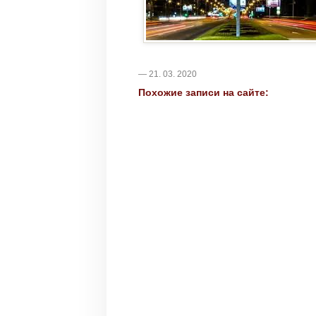
— 21. 03. 2020
Похожие записи на сайте: