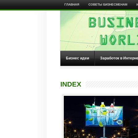
ГЛАВНАЯ
СОВЕТЫ БИЗНЕСМЕНАМ
Бизнес идеи
Заработок в Интерн
INDEX