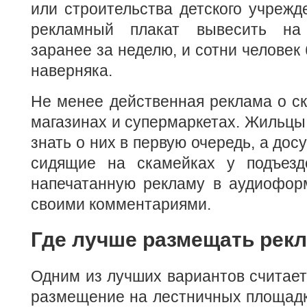
или строительства детского учрежде
рекламный плакат вывесить на
заранее за неделю, и сотни человек 
наверняка.
Не менее действенная реклама о с
магазинах и супермаркетах. Жильцы 
знать о них в первую очередь, а дос
сидящие на скамейках у подъезд
напечатанную рекламу в аудиоформ
своими комментариями.
Где лучше размещать рек
Одним из лучших вариантов считаетс
размещение на лестничных площадк