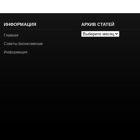
ИНФОРМАЦИЯ
АРХИВ СТАТЕЙ
Архив
Главная
статей
Советы бизнесменам
Информация