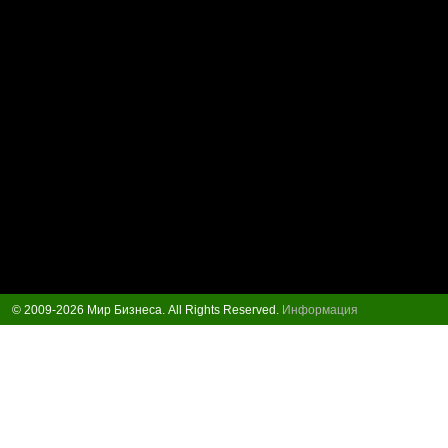
© 2009-2026 Мир Бизнеса. All Rights Reserved.
Информация