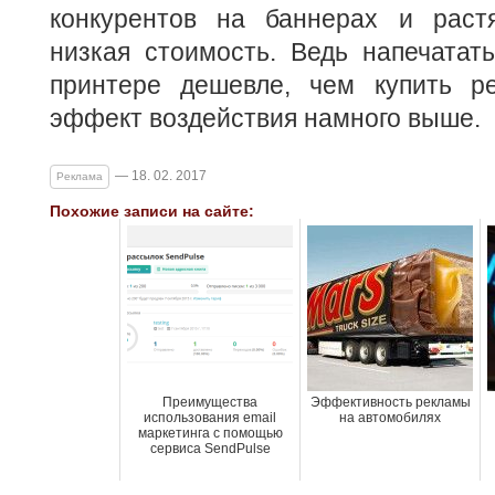
конкурентов на баннерах и раст
низкая стоимость. Ведь напечатат
принтере дешевле, чем купить р
эффект воздействия намного выше.
— 18. 02. 2017
Реклама
Похожие записи на сайте:
Преимущества
Эффективность рекламы
использования email
на автомобилях
маркетинга с помощью
сервиса SendPulse