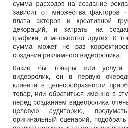
сумма расходов на создание рекла
зависит от множества факторов –
плата актеров и креативной гру
декораций, и затраты на созда
графики, и множество других. К т
сумма может не раз корректиров
создания рекламного видеоролика.
Какие бы товары или услуги 
видеоролик, он в первую очеред
клиента в целесообразности приоб
товар, или обратиться именно в эт
перед созданием видеоролика очен
целевую аудиторию, продума
оригинальный сценарий, подобрать