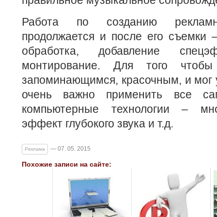
правильное музыкальное сопровожд
Работа по созданию рекламн
продолжается и после его съемки 
обработка, добавление спецэф
монтирование. Для того чтобы
запоминающимся, красочным, и мог 
очень важно применить все са
компьютерные технологии – мно
эффект глубокого звука и т.д.
— 07. 05. 2015
Реклама
Похожие записи на сайте: