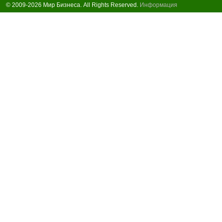
© 2009-2026 Мир Бизнеса. All Rights Reserved.
Информация