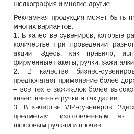
шелкография и многие другие.
Рекламная продукция может быть п
многих вариантов:
1. В качестве сувениров, которые р
количестве при проведении разно
акций. Здесь, как правило, исп
фирменные пакеты, ручки, зажигалки
2. В качестве бизнес-сувениро
предполагает применение более дор
– все тех е зажигалок более высоко
качественные ручки и так далее.
3. В качестве VIP-сувениров. Зде
предметам, изготовленным из к
люксовым ручкам и прочее.