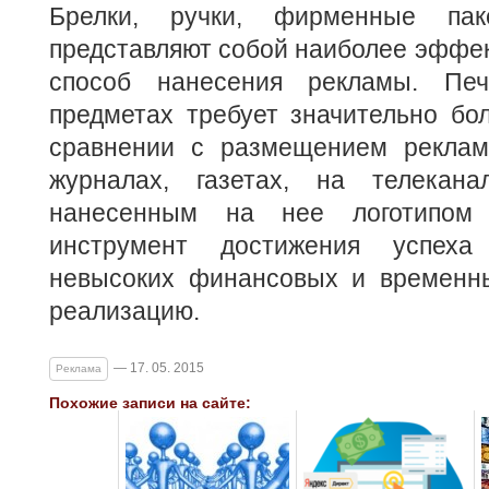
Брелки, ручки, фирменные пак
представляют собой наиболее эффе
способ нанесения рекламы. Пе
предметах требует значительно бо
сравнении с размещением реклам
журналах, газетах, на телекана
нанесенным на нее логотипом
инструмент достижения успех
невысоких финансовых и временны
реализацию.
— 17. 05. 2015
Реклама
Похожие записи на сайте: