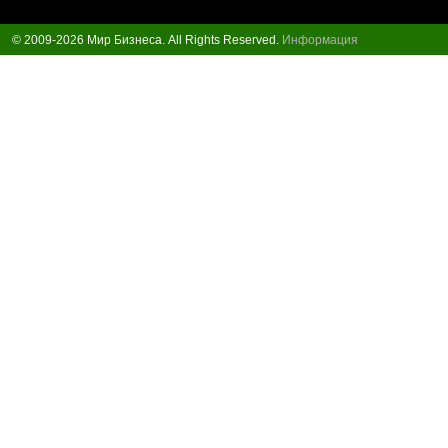
© 2009-2026 Мир Бизнеса. All Rights Reserved.
Информация