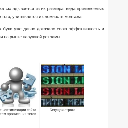
кв складывается из их размера, вида применяемых
 того, учитывается и сложность монтажа.
 букв уже давно доказало свою эффективность и
и на рынке наружной рекламы.
ть оптимизации сайта
Бегущая строка
тем прописания тегов