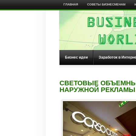
ГЛАВНАЯ
СОВЕТЫ БИЗНЕСМЕНАМ
Бизнес идеи
Заработок в Интерн
СВЕТОВЫЕ ОБЪЕМНЫ
НАРУЖНОЙ РЕКЛАМЫ