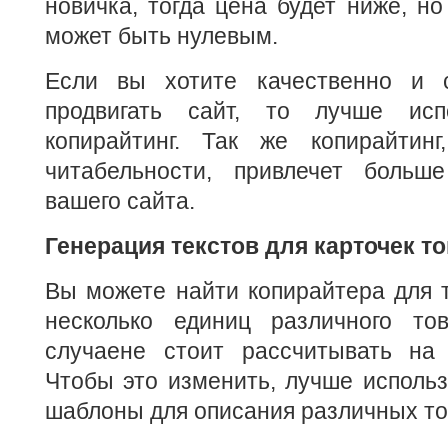
новичка, тогда цена будет ниже, но
может быть нулевым.
Если вы хотите качественно и 
продвигать сайт, то лучше исп
копирайтинг. Так же копирайтинг
читабельности, привлечет больш
вашего сайта.
Генерация текстов для карточек т
Вы можете найти копирайтера для т
несколько единиц различного то
случаене стоит рассчитывать на 
Чтобы это изменить, лучше исполь
шаблоны для описания различных то