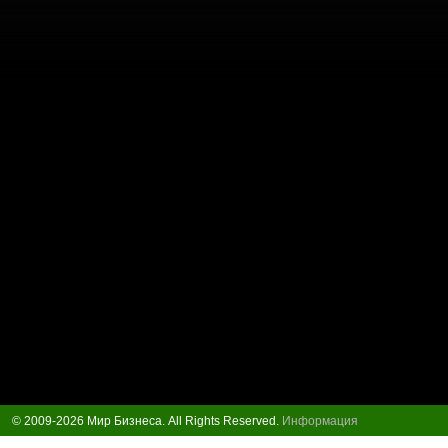
© 2009-2026 Мир Бизнеса. All Rights Reserved.
Информация