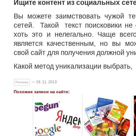
Ищите контент из социальных сет
Вы можете заимствовать чужой те
сетей. Такой текст поисковики не 
хоть это и нелегально. Чаще всег
является качественным, но вы мо
свой сайт для получения должной ун
Какой метод уникализации выбрать, 
— 19. 11. 2013
Реклама
Похожие записи на сайте: