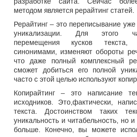
разработке сайта. Сейчас боле
методом является рерайтинг статей.
Рерайтинг – это переписывание уже 
уникализации. Для этого ча
перемещения кусков текста,
синонимами, изменяют обороты реч
что даже полный комплексный ре
сможет добиться его полной уник
часто с этой целью используют копир
Копирайтинг – это написание те
исходников. Это,фактически, напи
текста. Достоинством таких тек
уникальность и читабельность, но и
больше. Конечно, вы можете испол