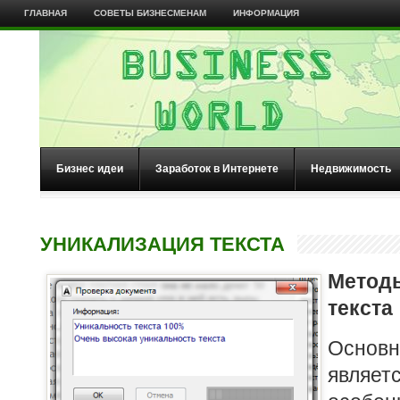
ГЛАВНАЯ
СОВЕТЫ БИЗНЕСМЕНАМ
ИНФОРМАЦИЯ
Бизнес идеи
Заработок в Интернете
Недвижимость
УНИКАЛИЗАЦИЯ ТЕКСТА
Метод
текста
Основ
являе