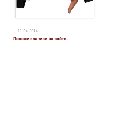
— 11. 04. 2014
Похожие записи на сайте: