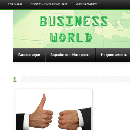
ГЛАВНАЯ
СОВЕТЫ БИЗНЕСМЕНАМ
ИНФОРМАЦИЯ
Бизнес идеи
Заработок в Интернете
Недвижимость
1