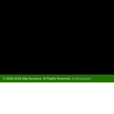
© 2009-2026 Мир Бизнеса. All Rights Reserved.
Информация