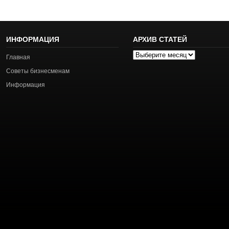
ИНФОРМАЦИЯ
АРХИВ СТАТЕЙ
Архив
Главная
статей
Советы бизнесменам
Информация