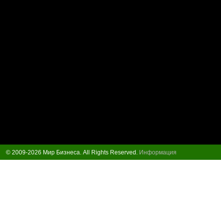
© 2009-2026 Мир Бизнеса. All Rights Reserved.
Информация