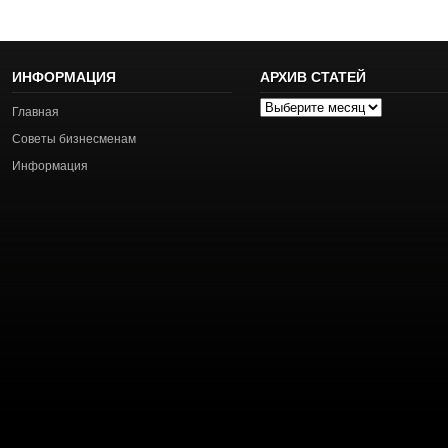
ИНФОРМАЦИЯ
АРХИВ СТАТЕЙ
Архив
Главная
статей
Советы бизнесменам
Информация