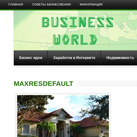
ГЛАВНАЯ
СОВЕТЫ БИЗНЕСМЕНАМ
ИНФОРМАЦИЯ
Бизнес идеи
Заработок в Интернете
Недвижимость
MAXRESDEFAULT