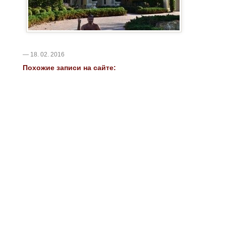
— 18. 02. 2016
Похожие записи на сайте: