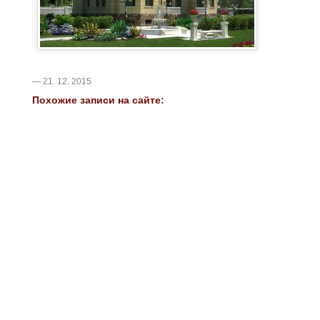
— 21. 12. 2015
Похожие записи на сайте: