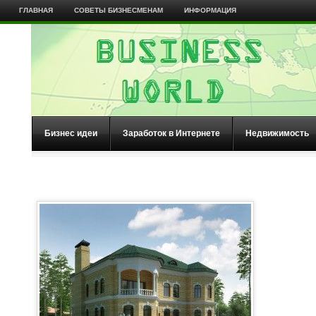
ГЛАВНАЯ
СОВЕТЫ БИЗНЕСМЕНАМ
ИНФОРМАЦИЯ
Бизнес идеи
Заработок в Интернете
Недвижимость