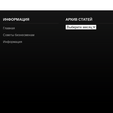
ИНФОРМАЦИЯ
АРХИВ СТАТЕЙ
Архив
Главная
статей
Советы бизнесменам
Информация