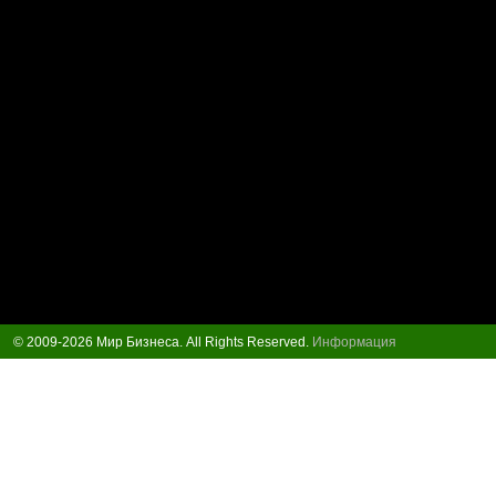
© 2009-2026 Мир Бизнеса. All Rights Reserved.
Информация