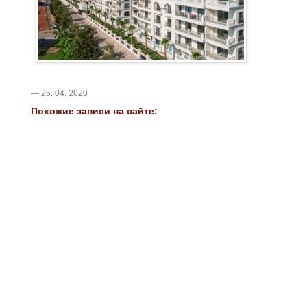
— 25. 04. 2020
Похожие записи на сайте: