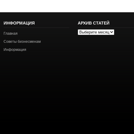
ИНФОРМАЦИЯ
АРХИВ СТАТЕЙ
Архив
Главная
статей
Советы бизнесменам
Информация