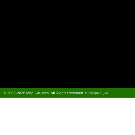
© 2009-2026 Мир Бизнеса. All Rights Reserved.
Информация