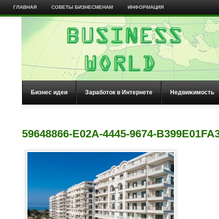
ГЛАВНАЯ
СОВЕТЫ БИЗНЕСМЕНАМ
ИНФОРМАЦИЯ
Бизнес идеи
Заработок в Интернете
Недвижимость
59648866-E02A-4445-9674-B399E01FA