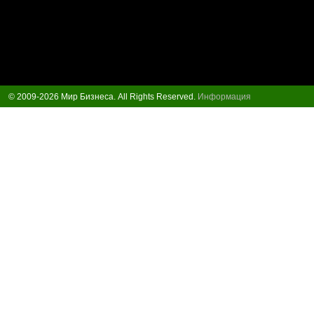
© 2009-2026 Мир Бизнеса. All Rights Reserved.
Информация