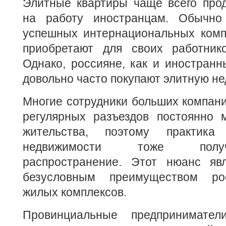
Элитные квартиры чаще всего про
на работу иностранцам. Обычн
успешных интернациональных комп
приобретают для своих работник
Однако, россияне, как и иностранн
довольно часто покупают элитную н
Многие сотрудники больших компан
регулярных разъездов постоянно 
жительства, поэтому практика
недвижимости тоже полу
распространение. Этот нюанс яв
безусловным преимуществом ро
жилых комплексов.
Провинциальные предпринимате