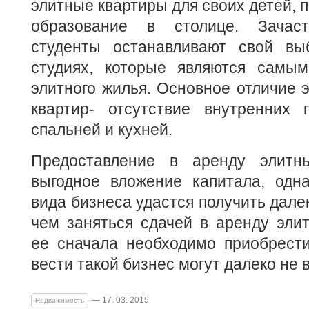
элитные квартиры для своих детей,
образование в столице. Зачас
студенты останавливают свой вы
студиях, которые являются самы
элитного жилья. Основное отличие 
квартир- отсутствие внутренних 
спальней и кухней.
Предоставление в аренду элитн
выгодное вложение капитала, одна
вида бизнеса удастся получить дале
чем заняться сдачей в аренду эли
ее сначала необходимо приобрести
вести такой бизнес могут далеко не в
— 17. 03. 2015
Недвижимость