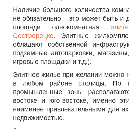
Наличие большого количества комн
не обязательно – это может быть и 
площади однокомнатная
элит
Сестрорецке
. Элитные жилкомпле
обладают собственной инфраструк
подземные автопарковки, магазины
игровые площадки и т.д.).
Элитное жилье при желании можно н
в любом районе столицы. По п
промышленные зоны располагают
востоке и юго-востоке, именно эт
наименее привлекательными для их
недвижимостью.