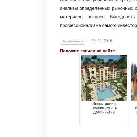
анализы определенных рыночных се
материалы, ресурсы. Выгодность
профессионализма самого инвестор
— 30. 01. 2018
Недвижимость
Похожие записи на сайте:
Инвестиции в
недвижимость
с
Доминиканы