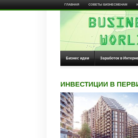
ГЛАВНАЯ
СОВЕТЫ БИЗНЕСМЕНАМ
Бизнес идеи
Заработок в Интерн
ИНВЕСТИЦИИ В ПЕР