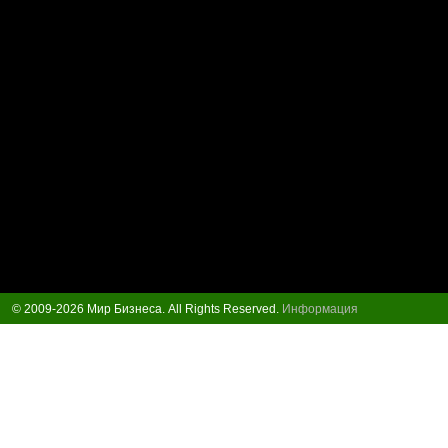
© 2009-2026 Мир Бизнеса. All Rights Reserved.
Информация