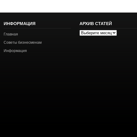
ИНФОРМАЦИЯ
АРХИВ СТАТЕЙ
Архив
Главная
статей
Советы бизнесменам
Информация