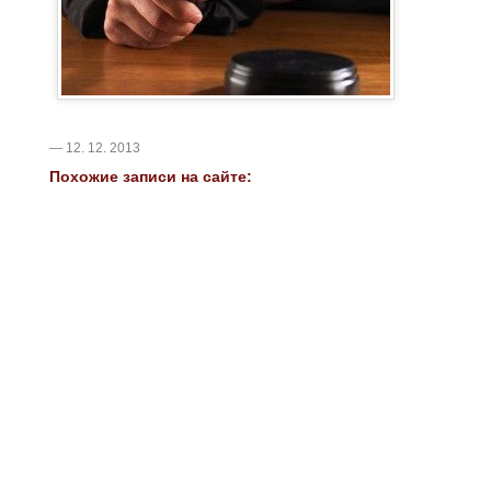
— 12. 12. 2013
Похожие записи на сайте: