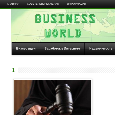
ГЛАВНАЯ
СОВЕТЫ БИЗНЕСМЕНАМ
ИНФОРМАЦИЯ
Бизнес идеи
Заработок в Интернете
Недвижимость
1