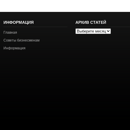
ИНФОРМАЦИЯ
АРХИВ СТАТЕЙ
Архив
Главная
статей
Советы бизнесменам
Информация