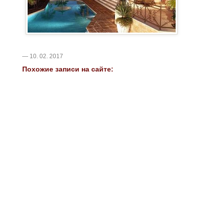
— 10. 02. 2017
Похожие записи на сайте: