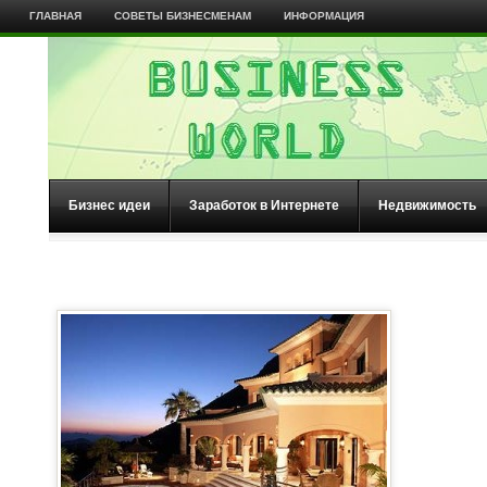
ГЛАВНАЯ
СОВЕТЫ БИЗНЕСМЕНАМ
ИНФОРМАЦИЯ
Бизнес идеи
Заработок в Интернете
Недвижимость