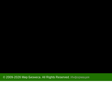
© 2009-2026 Мир Бизнеса. All Rights Reserved.
Информация