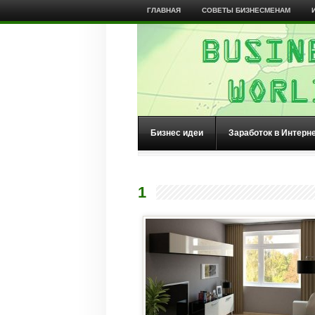
ГЛАВНАЯ
СОВЕТЫ БИЗНЕСМЕНАМ
Бизнес идеи
Заработок в Интерн
1