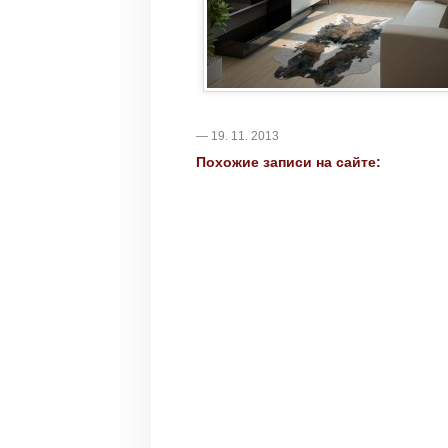
— 19. 11. 2013
Похожие записи на сайте: