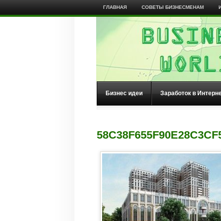
ГЛАВНАЯ
СОВЕТЫ БИЗНЕСМЕНАМ
Бизнес идеи
Заработок в Интерн
58C38F655F90E28C3C