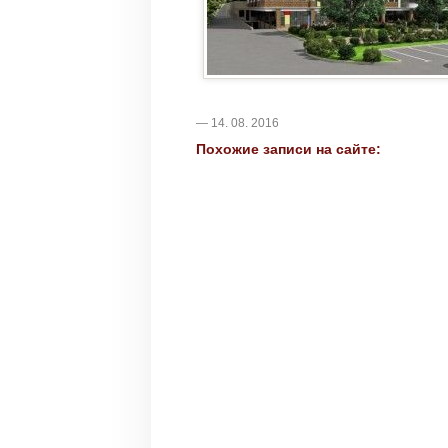
— 14. 08. 2016
Похожие записи на сайте: