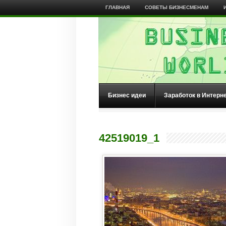
ГЛАВНАЯ
СОВЕТЫ БИЗНЕСМЕНАМ
Бизнес идеи
Заработок в Интерн
42519019_1