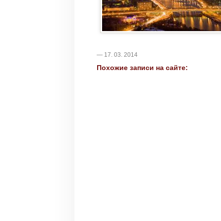
— 17. 03. 2014
Похожие записи на сайте: