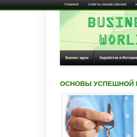
ГЛАВНАЯ
СОВЕТЫ БИЗНЕСМЕНАМ
Бизнес идеи
Заработок в Интерн
ОСНОВЫ УСПЕШНОЙ 