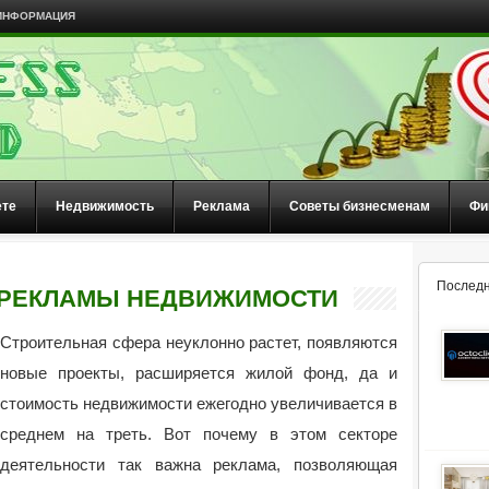
ИНФОРМАЦИЯ
ете
Недвижимость
Реклама
Советы бизнесменам
Фи
Последн
РЕКЛАМЫ НЕДВИЖИМОСТИ
Строительная сфера неуклонно растет, появляются
новые проекты, расширяется жилой фонд, да и
стоимость недвижимости ежегодно увеличивается в
среднем на треть.
Вот почему в этом секторе
деятельности так важна реклама, позволяющая