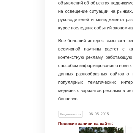
объявлений об объектах недвижимо
на освещение ситуации на рынках,
руководителей и менеджмента раз
курсе последних событий экономик
Все больший интерес вызывает рек
всемирной паутины растет с к
контекстную рекламу, работающую
способом информирования о новых 
данных разнообразных сайтов о н
популярных тематических интер
медийных вариантов рекламы в ин
баннеров.
— 06. 05. 2015
Недвижимость
Похожие записи на сайте: