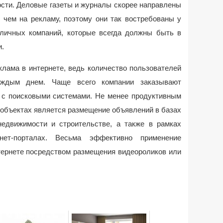
сти. Деловые газеты и журналы скорее направлены
 чем на рекламу, поэтому они так востребованы у
личных компаний, которые всегда должны быть в
и.
лама в интернете, ведь количество пользователей
аждым днем. Чаще всего компании заказывают
 с поисковыми системами. Не менее продуктивным
объектах является размещение объявлений в базах
едвижимости и строительстве, а также в рамках
нет-порталах. Весьма эффективно применение
тернете посредством размещения видеороликов или