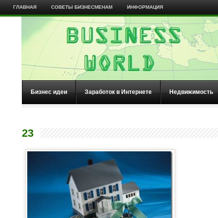
ГЛАВНАЯ
СОВЕТЫ БИЗНЕСМЕНАМ
ИНФОРМАЦИЯ
Бизнес идеи
Заработок в Интернете
Недвижимость
23