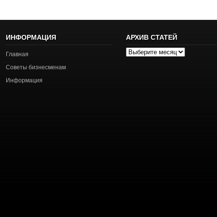
ИНФОРМАЦИЯ
АРХИВ СТАТЕЙ
Архив
Главная
статей
Советы бизнесменам
Информация