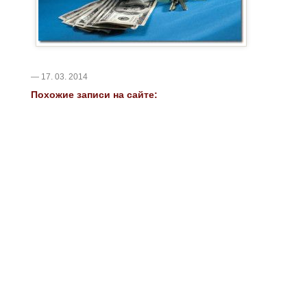
— 17. 03. 2014
Похожие записи на сайте: