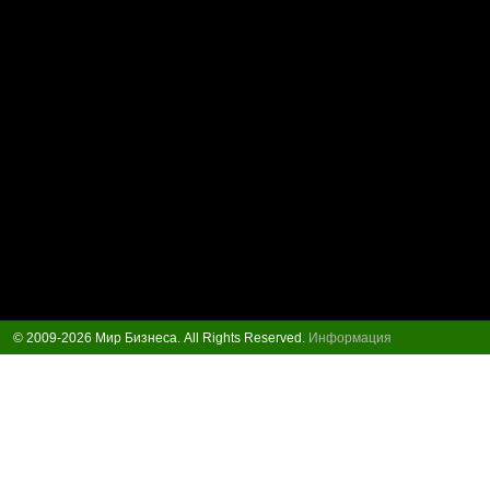
© 2009-2026 Мир Бизнеса. All Rights Reserved.
Информация