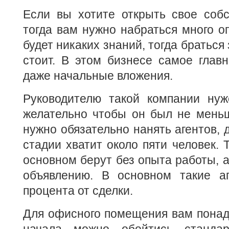
Если вы хотите открыть свое собс
тогда вам нужно набраться много оп
будет никаких знаний, тогда браться
стоит. В этом бизнесе самое главн
даже начальные вложения.
Руководителю такой компании ну
желательно чтобы он был не меньш
нужно обязательно нанять агентов, 
стадии хватит около пяти человек. 
основном берут без опыта работы, а
объявлению. В основном такие а
процента от сделки.
Для офисного помещения вам понад