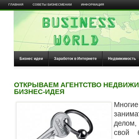
ГЛАВНАЯ
СОВЕТЫ БИЗНЕСМЕНАМ
ИНФОРМАЦИЯ
Бизнес идеи
Заработок в Интернете
Недвижимость
ОТКРЫВАЕМ АГЕНТСТВО НЕДВИЖИ
БИЗНЕС-ИДЕЯ
Мног
зани
делом,
свой 