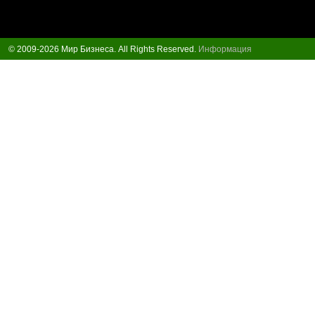
© 2009-2026 Мир Бизнеса. All Rights Reserved.
Информация