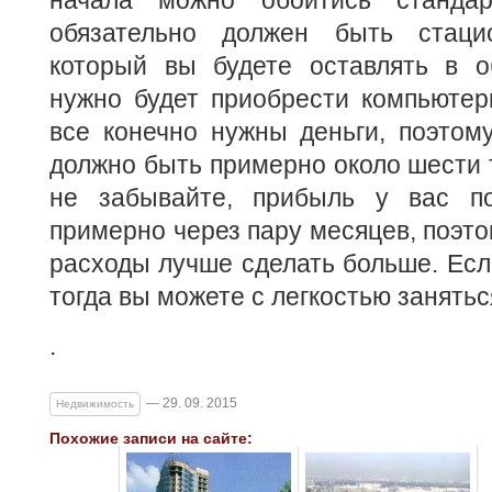
начала можно обойтись стандар
обязательно должен быть стаци
который вы будете оставлять в о
нужно будет приобрести компьютер
все конечно нужны деньги, поэтом
должно быть примерно около шести 
не забывайте, прибыль у вас по
примерно через пару месяцев, поэт
расходы лучше сделать больше. Если
тогда вы можете с легкостью занятьс
.
— 29. 09. 2015
Недвижимость
Похожие записи на сайте: