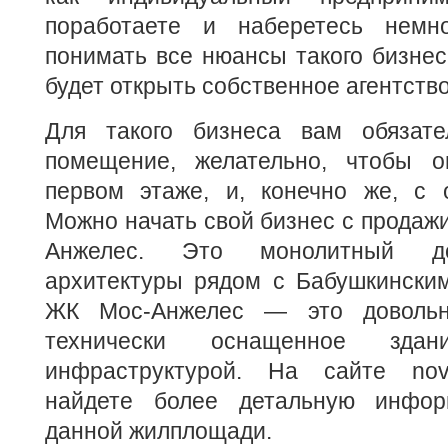
поработаете и наберетесь немно
понимать все нюансы такого бизнес
будет открыть собственное агентство
Для такого бизнеса вам обязате
помещение, желательно, чтобы о
первом этаже, и, конечно же, с 
Можно начать свой бизнес с продажи
Анжелес. Это монолитный до
архитектуры рядом с Бабушкинским
ЖК Мос-Анжелес — это довольн
технически оснащенное зд
инфраструктурой. На сайте novos
найдете более детальную инфор
данной жилплощади.