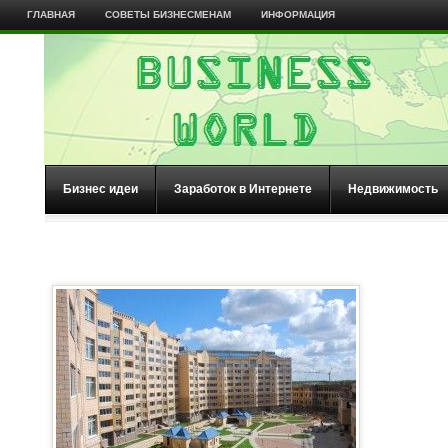
ГЛАВНАЯ
СОВЕТЫ БИЗНЕСМЕНАМ
ИНФОРМАЦИЯ
Бизнес идеи
Заработок в Интернете
Недвижимость