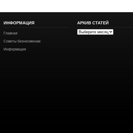
ИНФОРМАЦИЯ
АРХИВ СТАТЕЙ
Архив
Главная
статей
Советы бизнесменам
Информация