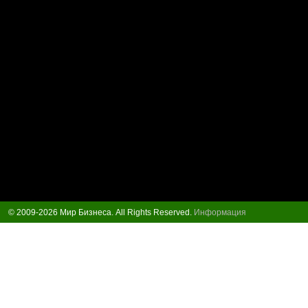
© 2009-2026 Мир Бизнеса. All Rights Reserved.
Информация