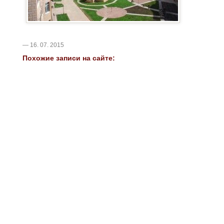
— 16. 07. 2015
Похожие записи на сайте: