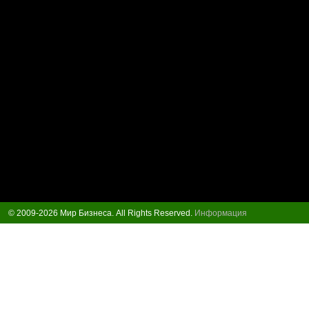
© 2009-2026 Мир Бизнеса. All Rights Reserved.
Информация