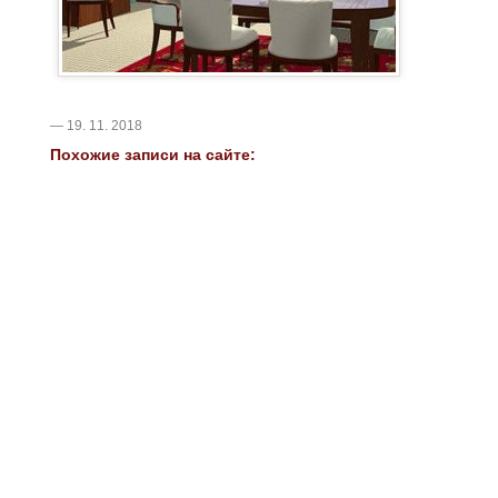
— 19. 11. 2018
Похожие записи на сайте: