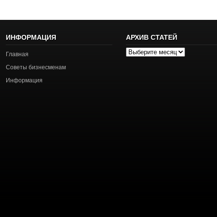
ИНФОРМАЦИЯ
АРХИВ СТАТЕЙ
Архив
Главная
статей
Советы бизнесменам
Информация