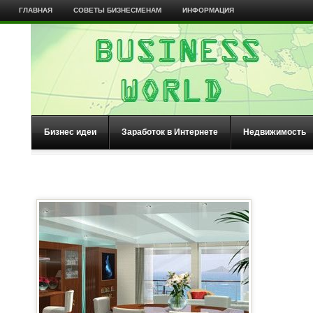
ГЛАВНАЯ
СОВЕТЫ БИЗНЕСМЕНАМ
ИНФОРМАЦИЯ
Бизнес идеи
Заработок в Интернете
Недвижимость