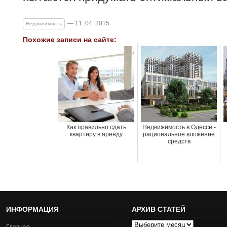
— 11. 04. 2015
Недвижимость
Похожие записи на сайте:
Как правильно сдать
Недвижимость в Одессе -
квартиру в аренду
рациональное вложение
средств
ИНФОРМАЦИЯ
АРХИВ СТАТЕЙ
Архив