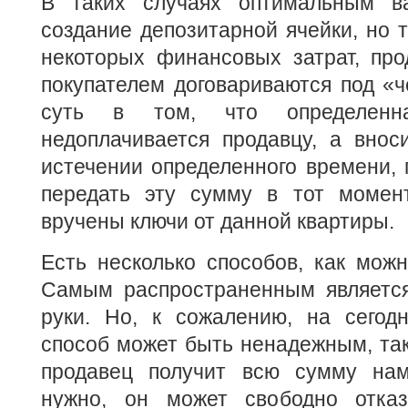
В таких случаях оптимальным ва
создание депозитарной ячейки, но т
некоторых финансовых затрат, про
покупателем договариваются под «ч
суть в том, что определенн
недоплачивается продавцу, а внос
истечении определенного времени, 
передать эту сумму в тот момент
вручены ключи от данной квартиры.
Есть несколько способов, как можн
Самым распространенным является
руки. Но, к сожалению, на сегод
способ может быть ненадежным, так 
продавец получит всю сумму нам
нужно, он может свободно отказ