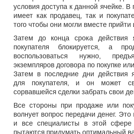
условия доступа к данной ячейке. В
имеет как продавец, так и покупат
того чтобы они могли вместе прийти 
Затем до конца срока действия 
покупателя блокируется, а пр
воспользоваться нужно, пред
экземпляров договора по покупке ил
Затем в последние дни действия я
для покупателя, и он может с
сорвавшейся сделки забрать свои д
Все стороны при продаже или пок
волнует вопрос передачи денег. Это
и все специалисты в этой сфере
пытаются придумать оптимальный ва