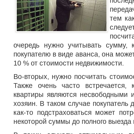
посл
переда
тем ка
следу
посчи
очередь нужно учитывать сумму, 
покупателю в виде аванса, она может
10 % от стоимости недвижимости.
Во-вторых, нужно посчитать стоимос
Также очень часто встречается, 
квартиры являются несвободными и
хозяин. В таком случае покупатель д
как-то подстраховаться может пот
некоторой суммы до полного выезда 