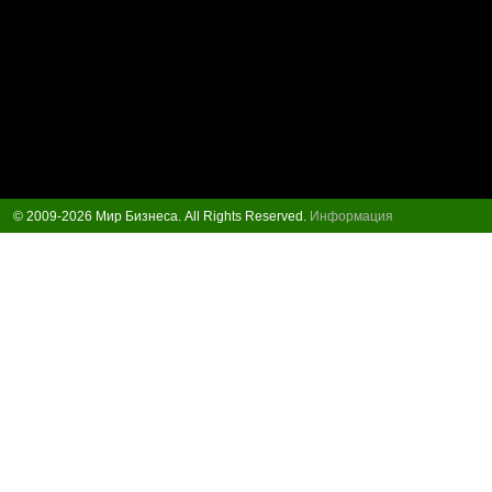
© 2009-2026 Мир Бизнеса. All Rights Reserved.
Информация