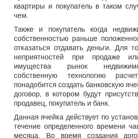
квартиры и покупатель в таком слу
чем.
Также и покупатель когда недвиж
собственностью раньше положенног
отказаться отдавать деньги. Для т
неприятностей при продаже ил
имущества рынок недвижим
собственную технологию расче
понадобится создать банковскую ячей
договор, в котором будут присутст
продавец, покупатель и банк.
Данная ячейка действует по устано
течение определенного времени ча
месяца. Во время создания дого