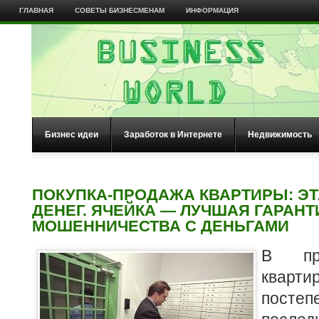
ГЛАВНАЯ
СОВЕТЫ БИЗНЕСМЕНАМ
ИНФОРМАЦИЯ
Бизнес идеи
Заработок в Интернете
Недвижимость
ПОКУПКА-ПРОДАЖА КВАРТИРЫ: ЭТ
ДЕНЕГ. ЯЧЕЙКА — ЛУЧШАЯ ГАРАНТ
МОШЕННИЧЕСТВА С ДЕНЬГАМИ
В пр
квар
постеп