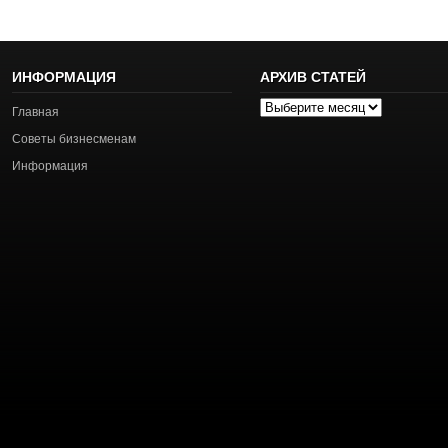
ИНФОРМАЦИЯ
АРХИВ СТАТЕЙ
Архив
Главная
статей
Советы бизнесменам
Информация