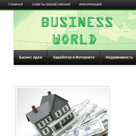
ГЛАВНАЯ
СОВЕТЫ БИЗНЕСМЕНАМ
ИНФОРМАЦИЯ
Бизнес идеи
Заработок в Интернете
Недвижимость