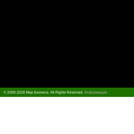
© 2009-2026 Мир Бизнеса. All Rights Reserved.
Информация