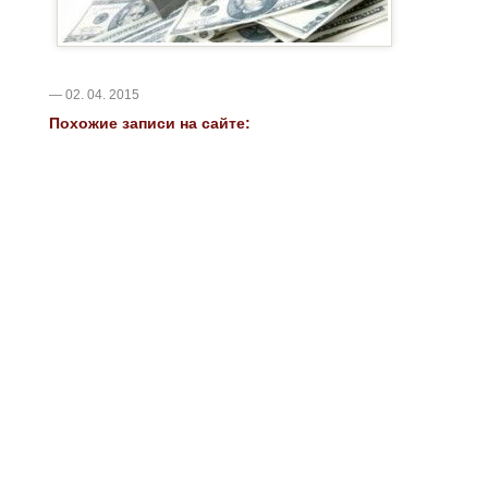
— 02. 04. 2015
Похожие записи на сайте: