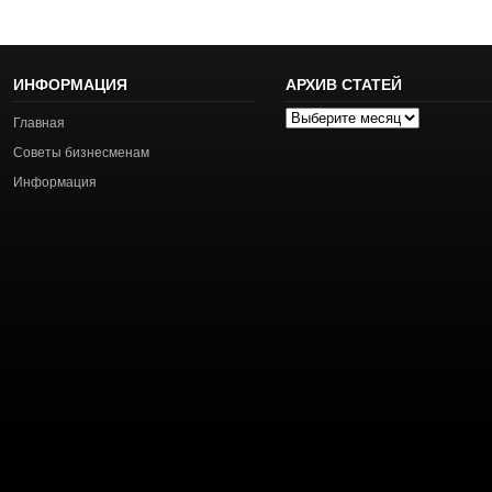
ИНФОРМАЦИЯ
АРХИВ СТАТЕЙ
Архив
Главная
статей
Советы бизнесменам
Информация