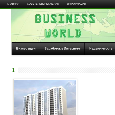
ГЛАВНАЯ
СОВЕТЫ БИЗНЕСМЕНАМ
ИНФОРМАЦИЯ
Бизнес идеи
Заработок в Интернете
Недвижимость
1