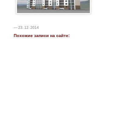
— 23. 12. 2014
Похожие записи на сайте: