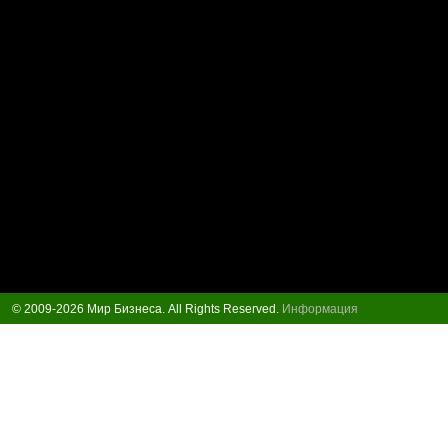
© 2009-2026 Мир Бизнеса. All Rights Reserved.
Информация