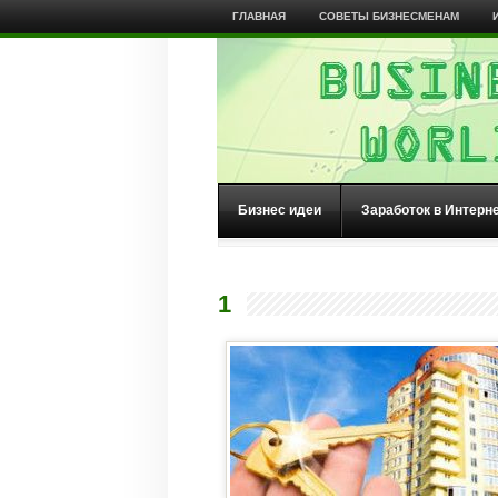
ГЛАВНАЯ
СОВЕТЫ БИЗНЕСМЕНАМ
Бизнес идеи
Заработок в Интерн
1