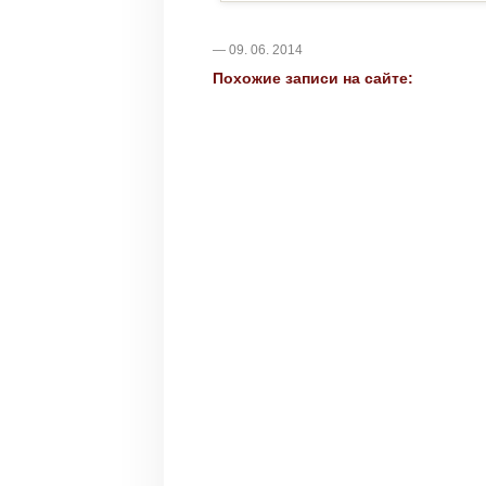
— 09. 06. 2014
Похожие записи на сайте: