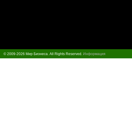
© 2009-2026 Мир Бизнеса. All Rights Reserved.
Информация