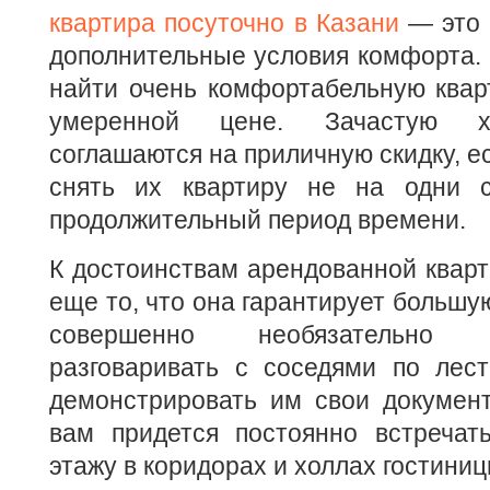
квартира посуточно в Казани
— это 
дополнительные условия комфорта.
найти очень комфортабельную квар
умеренной цене. Зачастую х
соглашаются на приличную скидку, е
снять их квартиру не на одни с
продолжительный период времени.
К достоинствам арендованной квар
еще то, что она гарантирует большу
совершенно необязательно
разговаривать с соседями по лест
демонстрировать им свои документ
вам придется постоянно встречат
этажу в коридорах и холлах гостиниц