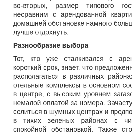
во-вторых, размер типового гос
несравним с арендованной кварт
домашней обстановке намного больш
лучше отдохнуть.
Разнообразие выбора
Тот, кто уже сталкивался с аре
короткий срок, знает, что предложе
располагаться в различных районах
отельные комплексы в основном со
в центре, с высоким уровнем загаз
немалой оплатой за номера. Зачасту
селиться в шумных центрах и предп
в тихих зеленых районах с чи
спокойной обстановкой. Также сто