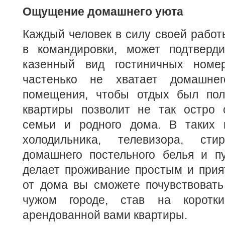
Ощущение домашнего уюта
Каждый человек в силу своей рабо
в командировки, может подтверди
казенный вид гостиничных номе
частенько не хватает домашне
помещения, чтобы отдых был пол
квартиры позволит не так остро
семьи и родного дома. В таких 
холодильника, телевизора, сти
домашнего постельного белья и п
делает проживание простым и прия
от дома вы сможете почувствовать
чужом городе, став на коротк
арендованной вами квартиры.