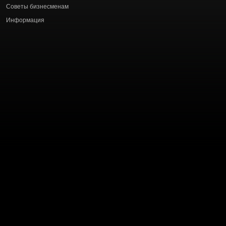
Советы бизнесменам
Информация