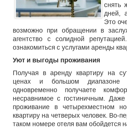
снять 
дней, 
Это оч
возможно при обращении в заслу
агентство с солидной репутацией
ознакомиться с услугами аренды ква
Уют и выгоды проживания
Получая в аренду квартиру на су
ценах и большом диапазоне 
одновременно получаете комфор
несравнимое с гостиничным. Даже 
проживание в четырехместном но
квартиру на четверых человек. Во-п
таком номере отеля вам обойдется н