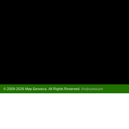
© 2009-2026 Мир Бизнеса. All Rights Reserved.
Информация