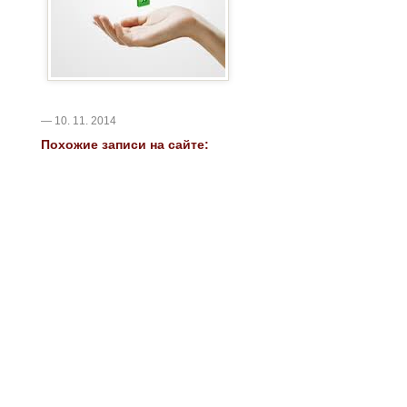
— 10. 11. 2014
Похожие записи на сайте: