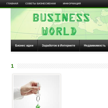
ГЛАВНАЯ
СОВЕТЫ БИЗНЕСМЕНАМ
ИНФОРМАЦИЯ
Бизнес идеи
Заработок в Интернете
Недвижимость
1