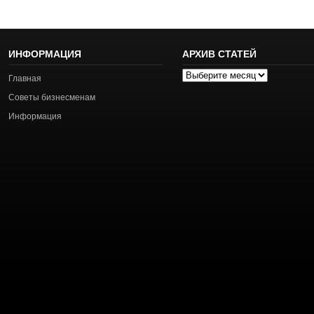
ИНФОРМАЦИЯ
АРХИВ СТАТЕЙ
Архив
Главная
статей
Советы бизнесменам
Информация