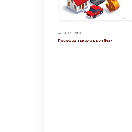
— 14. 05. 2020
Похожие записи на сайте: