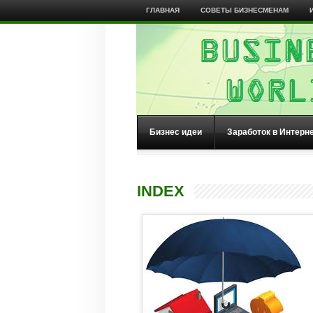
ГЛАВНАЯ
СОВЕТЫ БИЗНЕСМЕНАМ
Бизнес идеи
Заработок в Интерн
INDEX