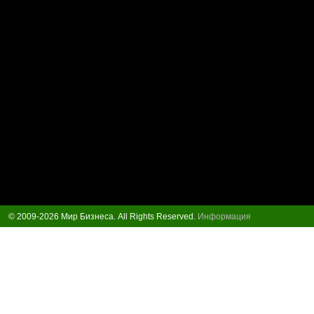
© 2009-2026 Мир Бизнеса. All Rights Reserved.
Информация