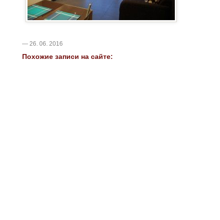
— 26. 06. 2016
Похожие записи на сайте: