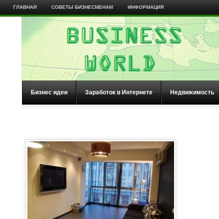
ГЛАВНАЯ
СОВЕТЫ БИЗНЕСМЕНАМ
ИНФОРМАЦИЯ
Бизнес идеи
Заработок в Интернете
Недвижимость