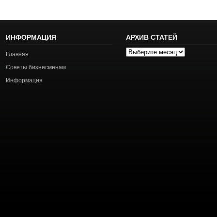
ИНФОРМАЦИЯ
АРХИВ СТАТЕЙ
Архив
Главная
статей
Советы бизнесменам
Информация