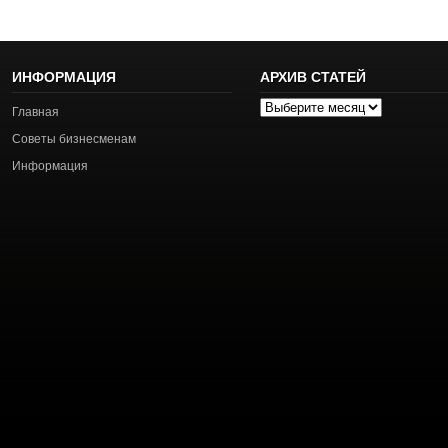
ИНФОРМАЦИЯ
АРХИВ СТАТЕЙ
Архив
Главная
статей
Советы бизнесменам
Информация