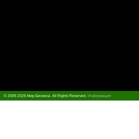
© 2009-2026 Мир Бизнеса. All Rights Reserved.
Информация