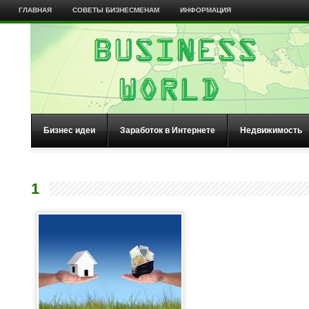
ГЛАВНАЯ
СОВЕТЫ БИЗНЕСМЕНАМ
ИНФОРМАЦИЯ
Бизнес идеи
Заработок в Интернете
Недвижимость
1