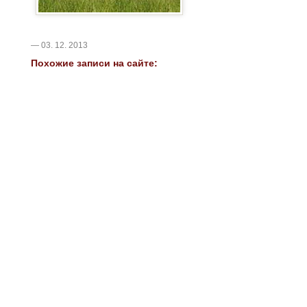
— 03. 12. 2013
Похожие записи на сайте: