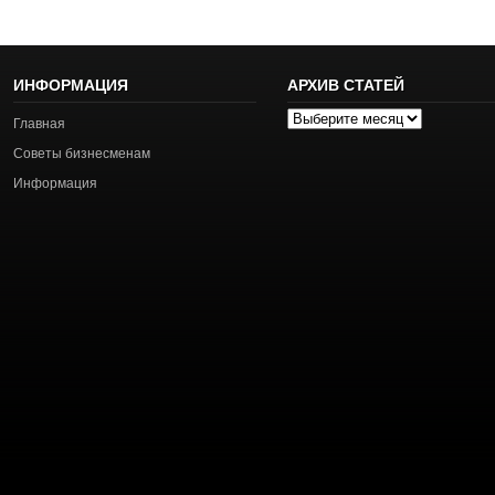
ИНФОРМАЦИЯ
АРХИВ СТАТЕЙ
Архив
Главная
статей
Советы бизнесменам
Информация