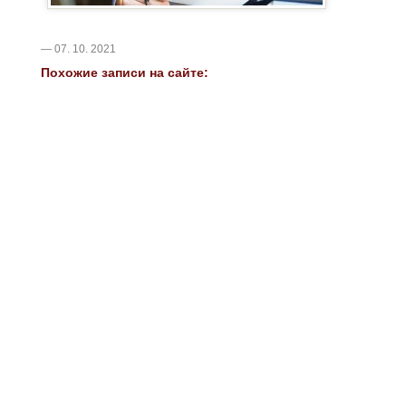
— 07. 10. 2021
Похожие записи на сайте: