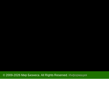
© 2009-2026 Мир Бизнеса. All Rights Reserved.
Информация