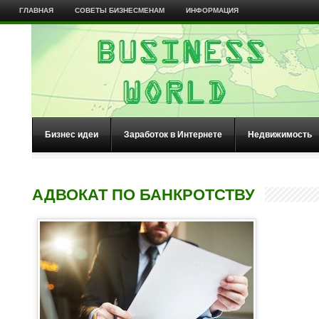
ГЛАВНАЯ
СОВЕТЫ БИЗНЕСМЕНАМ
ИНФОРМАЦИЯ
Бизнес идеи
Заработок в Интернете
Недвижимость
АДВОКАТ ПО БАНКРОТСТВУ