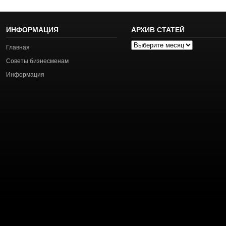
ИНФОРМАЦИЯ
АРХИВ СТАТЕЙ
Архив
Главная
статей
Советы бизнесменам
Информация