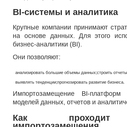
BI-системы и аналитика
Крупные компании принимают страт
на основе данных. Для этого исп
бизнес-аналитики (BI).
Они позволяют:
анализировать большие объемы данных;
строить отчет
выявлять тенденции;
прогнозировать развитие бизнеса.
Импортозамещение BI-платформ 
моделей данных, отчетов и аналитич
Как проходит 
импортозамещения