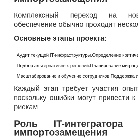
Комплексный переход на нов
обеспечение обычно проходит нескол
Основные этапы проекта:
Аудит текущей IT-инфраструктуры.
Определение критиче
Подбор альтернативных решений.
Планирование миграц
Масштабирование и обучение сотрудников.
Поддержка и
Каждый этап требует участия опыт
поскольку ошибки могут привести к
рискам.
Роль IT-интегратора
импортозамещения