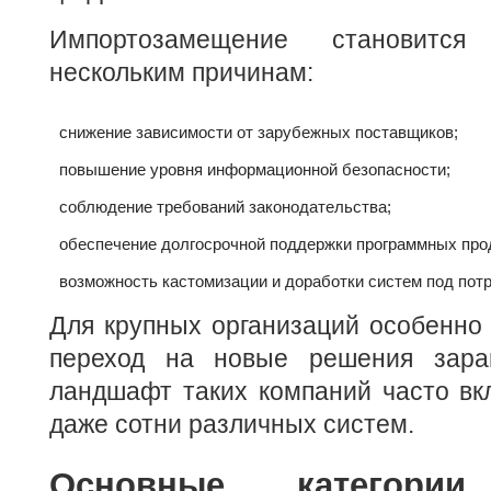
Импортозамещение становитс
нескольким причинам:
снижение зависимости от зарубежных поставщиков;
повышение уровня информационной безопасности;
соблюдение требований законодательства;
обеспечение долгосрочной поддержки программных про
возможность кастомизации и доработки систем под потр
Для крупных организаций особенно
переход на новые решения заран
ландшафт таких компаний часто вк
даже сотни различных систем.
Основные категор