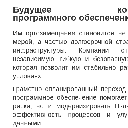
Будущее корпор
программного обеспечен
Импортозамещение становится не
мерой, а частью долгосрочной стра
инфраструктуры. Компании ст
независимую, гибкую и безопасну
которая позволит им стабильно ра
условиях.
Грамотно спланированный переход 
программное обеспечение помогает
риски, но и модернизировать IT-л
эффективность процессов и улу
данными.