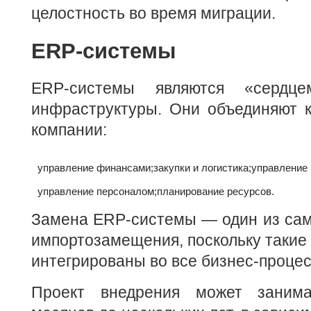
целостность во время миграции.
ERP-системы
ERP-системы являются «сердце
инфраструктуры. Они объединяют 
компании:
управление финансами;
закупки и логистика;
управление 
управление персоналом;
планирование ресурсов.
Замена ERP-системы — один из сам
импортозамещения, поскольку такие
интегрированы во все бизнес-проце
Проект внедрения может занима