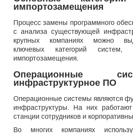
импортозамещения
Процесс замены программного обес
с анализа существующей инфраст
крупных компаниях можно выд
ключевых категорий систем, 
импортозамещения.
Операционные с
инфраструктурное ПО
Операционные системы являются фу
инфраструктуры. На них работают
станции сотрудников и корпоративн
Во многих компаниях использу