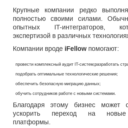
Крупные компании редко выполня
полностью своими силами. Обычн
опытных IT-интеграторов, к
экспертизой в различных технология
Компании вроде
iFellow
помогают:
провести комплексный аудит IT-систем;
разработать стр
подобрать оптимальные технологические решения;
обеспечить безопасную миграцию данных;
обучить сотрудников работе с новыми системами.
Благодаря этому бизнес может с
ускорить переход на новые 
платформы.