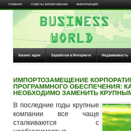
ГЛАВНАЯ
СОВЕТЫ БИЗНЕСМЕНАМ
ИНФОРМАЦИЯ
Бизнес идеи
Заработок в Интернете
Недвижимость
ИМПОРТОЗАМЕЩЕНИЕ КОРПОРАТИ
ПРОГРАММНОГО ОБЕСПЕЧЕНИЯ: К
НЕОБХОДИМО ЗАМЕНИТЬ КРУПНЫ
В последние годы крупные
компании все чаще
сталкиваются с