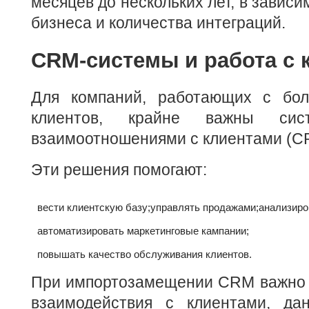
месяцев до нескольких лет, в завис
бизнеса и количества интеграций.
CRM-системы и работа с 
Для компаний, работающих с бол
клиентов, крайне важны сис
взаимоотношениями с клиентами (C
Эти решения помогают:
вести клиентскую базу;
управлять продажами;
анализиро
автоматизировать маркетинговые кампании;
повышать качество обслуживания клиентов.
При импортозамещении CRM важно 
взаимодействия с клиентами, да