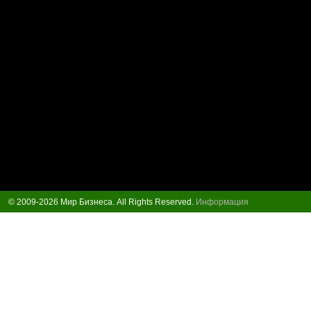
© 2009-2026 Мир Бизнеса. All Rights Reserved.
Информация