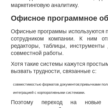
маркетинговую аналитику.
Офисное программное об
Офисные программы используются п
сотрудником компании. К ним от
редакторы, таблицы, инструменты 
совместной работы.
Хотя такие системы кажутся простым
вызвать трудности, связанные с:
совместимостью форматов документов;
привычками пол
интеграцией с корпоративными системами.
Поэтому переход на новые 