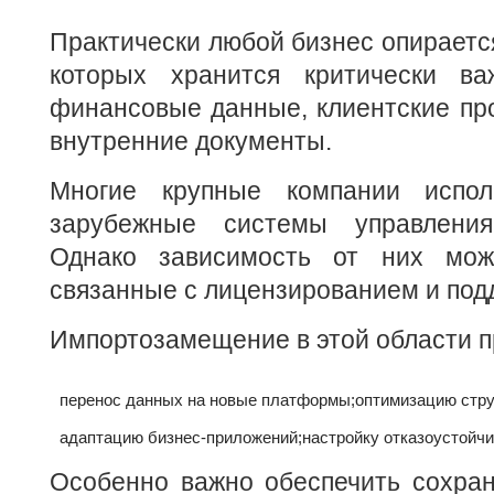
Практически любой бизнес опирается
которых хранится критически ва
финансовые данные, клиентские пр
внутренние документы.
Многие крупные компании испол
зарубежные системы управлени
Однако зависимость от них може
связанные с лицензированием и под
Импортозамещение в этой области п
перенос данных на новые платформы;
оптимизацию стру
адаптацию бизнес-приложений;
настройку отказоустойчи
Особенно важно обеспечить сохран