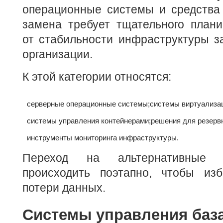
операционные системы и средства 
замена требует тщательного плани
от стабильности инфраструктуры з
организации.
К этой категории относятся:
серверные операционные системы;
системы виртуализа
системы управления контейнерами;
решения для резервн
инструменты мониторинга инфраструктуры.
Переход на альтернативные 
происходить поэтапно, чтобы из
потери данных.
Системы управления баз