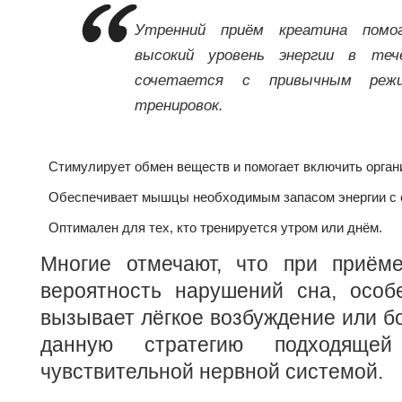
Утренний приём креатина помо
высокий уровень энергии в те
сочетается с привычным реж
тренировок.
Стимулирует обмен веществ и помогает включить орган
Обеспечивает мышцы необходимым запасом энергии с с
Оптимален для тех, кто тренируется утром или днём.
Многие отмечают, что при приём
вероятность нарушений сна, особ
вызывает лёгкое возбуждение или бо
данную стратегию подходящ
чувствительной нервной системой.