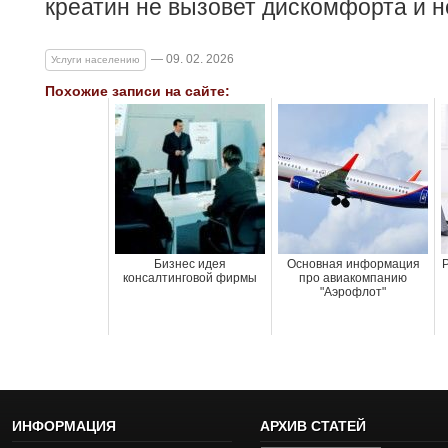
креатин не вызовет дискомфорта и не
— 09. 02. 2026
Услуги населению
Похожие записи на сайте:
Бизнес идея
Основная информация
консалтинговой фирмы
про авиакомпанию
"Аэрофлот"
ИНФОРМАЦИЯ
АРХИВ СТАТЕЙ