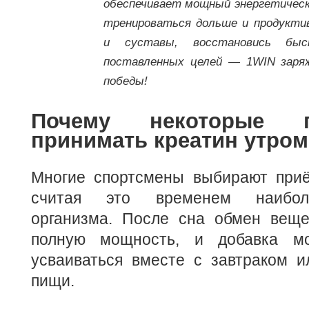
обеспечивает мощный энергетическ
тренироваться дольше и продукти
и суставы, восстановись бы
поставленных целей — 1WIN заря
победы!
Почему некоторые п
принимать креатин утром
Многие спортсмены выбирают приё
считая это временем наибол
организма. После сна обмен веще
полную мощность, и добавка м
усваиваться вместе с завтраком и
пищи.