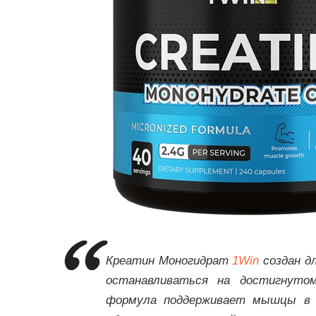
Креатин Моногидрат
1Win
создан дл
останавливаться на достигнутом
формула поддерживает мышцы в п