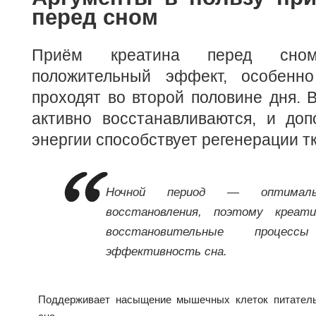
перед сном
Приём креатина перед сно
положительный эффект, особенно
проходят во второй половине дня.
активно восстанавливаются, и доп
энергии способствует регенерации т
Ночной период — оптимал
восстановления, поэтому креа
восстановительные проце
эффективность сна.
Поддерживает насыщение мышечных клеток питател