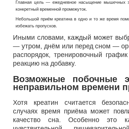
Главная цель — ежедневное насыщение мышечных за
конкретный временной промежуток.
Небольшой приём креатина в одно и то же время пом
избежать пропусков.
Иными словами, каждый может выбр
— утром, днём или перед сном — ор
распорядок, тренировочный график
реакцию на добавку.
Возможные побочные 
неправильном времени п
Хотя креатин считается безопас
случаях время приёма может повл
качество сна. Особенно это к
чувствительной пищеваритель