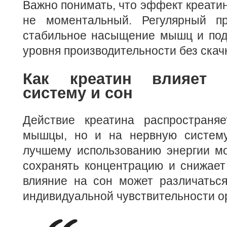
Важно понимать, что эффект креатин
не моментальный. Регулярный пр
стабильное насыщение мышц и под
уровня производительности без скач
Как креатин влияет
систему и сон
Действие креатина распространя
мышцы, но и на нервную систему
лучшему использованию энергии мо
сохранять концентрацию и снижает
влияние на сон может различаться
индивидуальной чувствительности о