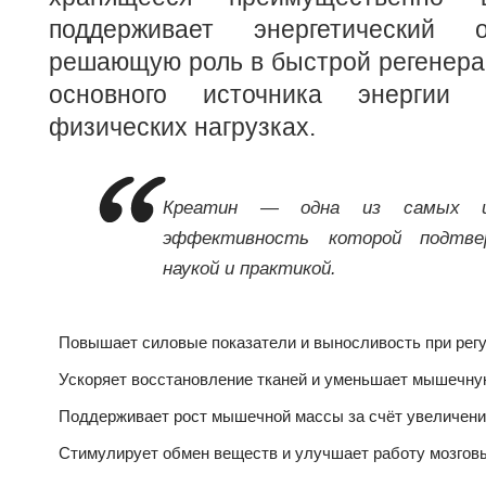
поддерживает энергетический
решающую роль в быстрой регенера
основного источника энергии 
физических нагрузках.
Креатин — одна из самых из
эффективность которой подтве
наукой и практикой.
Повышает силовые показатели и выносливость при рег
Ускоряет восстановление тканей и уменьшает мышечную
Поддерживает рост мышечной массы за счёт увеличения
Стимулирует обмен веществ и улучшает работу мозговы