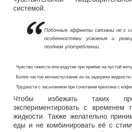
системой.
Побочные эффекты связаны не с с
особенностями усвоения и реакц
позднем употреблении.
Чувство тяжести или вздутие при приёме на пустой жел
Более частое мочеиспускание из-за задержки жидкости 
Трудности с засыпанием при сочетании креатина с кофе
Чтобы избежать таких про
экспериментировать с временем 
жидкости. Также желательно прини
еды и не комбинировать её с стим