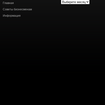
Архив
Главная
статей
Советы бизнесменам
Информация