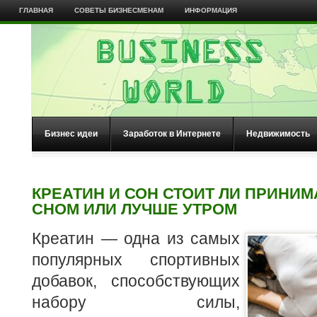
ГЛАВНАЯ
СОВЕТЫ БИЗНЕСМЕНАМ
ИНФОРМАЦИЯ
Бизнес идеи
Заработок в Интернете
Недвижимость
КРЕАТИН И СОН СТОИТ ЛИ ПРИНИМ
СНОМ ИЛИ ЛУЧШЕ УТРОМ
Креатин — одна из самых
популярных спортивных
добавок, способствующих
набору силы,