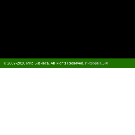
© 2009-2026 Мир Бизнеса. All Rights Reserved.
Информация