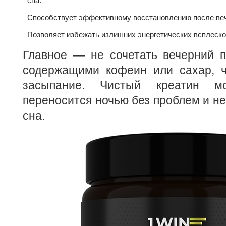
сна.
Способствует эффективному восстановлению после веч
Позволяет избежать излишних энергетических всплеско
Главное — не сочетать вечерний п
содержащими кофеин или сахар, 
засыпание. Чистый креатин мо
переносится ночью без проблем и не
сна.