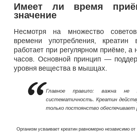
Имеет ли время приё
значение
Несмотря на множество совето
времени употребления, креатин 
работает при регулярном приёме, а 
часов. Основной принцип — поддер
уровня вещества в мышцах.
Главное правило: важна не 
систематичность. Креатин действ
только постоянство обеспечивает 
Организм усваивает креатин равномерно независимо от 