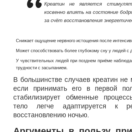
Креатин не является стимулят
косвенно влиять на состояние бодр
за счёт восстановления энергетиче
Снижает ощущение нервного истощения после интенсивн
Может способствовать более глубокому сну у людей с 
У чувствительных людей при позднем приёме наблюда
трудности с засыпанием.
В большинстве случаев креатин не
если принимать его в первой по
стабилизирует обменные процесс
тело легче адаптируется к 
восстановлению ночью.
Аргументы в пользу при