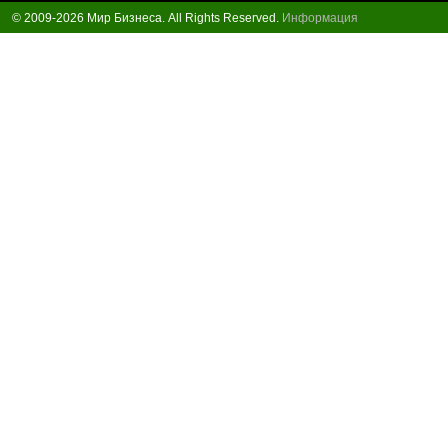
© 2009-2026 Мир Бизнеса. All Rights Reserved.
Информация