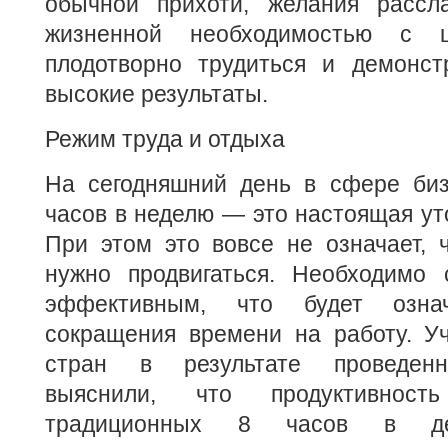
обычной прихоти, желания рассл
жизненной необходимостью с ц
плодотворно трудиться и демонст
высокие результаты.
Режим труда и отдыха
На сегодняшний день в сфере биз
часов в неделю — это настоящая уто
При этом это вовсе не означает, 
нужно продвигаться. Необходимо 
эффективным, что будет означ
сокращения времени на работу. У
стран в результате проведенн
выяснили, что продуктивнос
традиционных 8 часов в де