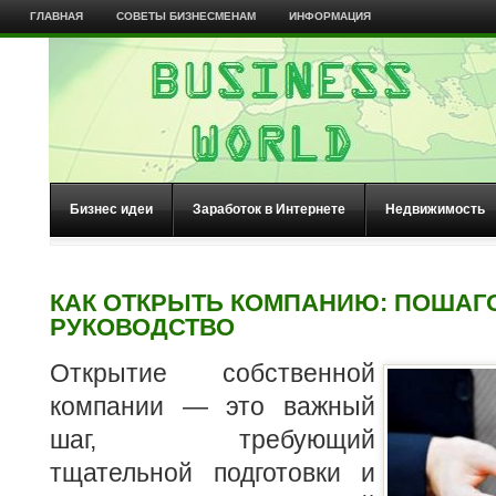
ГЛАВНАЯ
СОВЕТЫ БИЗНЕСМЕНАМ
ИНФОРМАЦИЯ
Бизнес идеи
Заработок в Интернете
Недвижимость
КАК ОТКРЫТЬ КОМПАНИЮ: ПОШАГ
РУКОВОДСТВО
Открытие собственной
компании — это важный
шаг, требующий
тщательной подготовки и