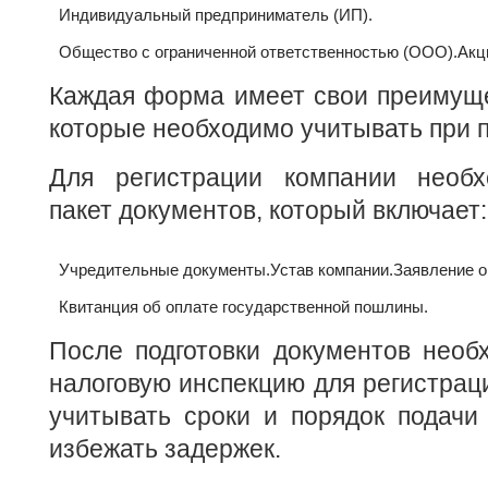
Индивидуальный предприниматель (ИП).
Общество с ограниченной ответственностью (ООО).
Акц
Каждая форма имеет свои преимуще
которые необходимо учитывать при 
Для регистрации компании необх
пакет документов, который включает:
Учредительные документы.
Устав компании.
Заявление о
Квитанция об оплате государственной пошлины.
После подготовки документов необ
налоговую инспекцию для регистрац
учитывать сроки и порядок подачи
избежать задержек.