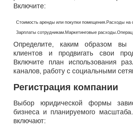
Включите:
Стоимость аренды или покупки помещения.
Расходы на 
Зарплаты сотрудникам.
Маркетинговые расходы.
Операц
Определите, каким образом вы б
клиентов и продвигать свои про
Включите план использования ра
каналов, работу с социальными сетя
Регистрация компании
Выбор юридической формы зави
бизнеса и планируемого масштаб
включают: