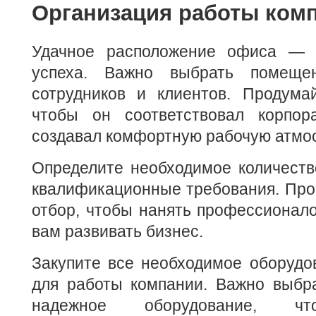
Организация работы ком
Удачное расположение офиса — 
успеха. Важно выбрать помеще
сотрудников и клиентов. Продума
чтобы он соответствовал корпор
создавал комфортную рабочую атмо
Определите необходимое количеств
квалификационные требования. Про
отбор, чтобы нанять профессионало
вам развивать бизнес.
Закупите все необходимое оборудо
для работы компании. Важно выбра
надежное оборудование, чт