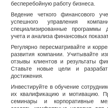
бесперебойную работу бизнеса.
Ведение четкого финансового уч
успешного управления компани
специализированные программы д
учета и анализа финансовых показа
Регулярно пересматривайте и корре
развития компании. Учитывайте из
отзывы клиентов и результаты фин
Ставьте новые цели и разраба
достижения.
Инвестируйте в обучение сотрудник
их квалификацию и мотивацию. Пр
семинары и корпоративные мер