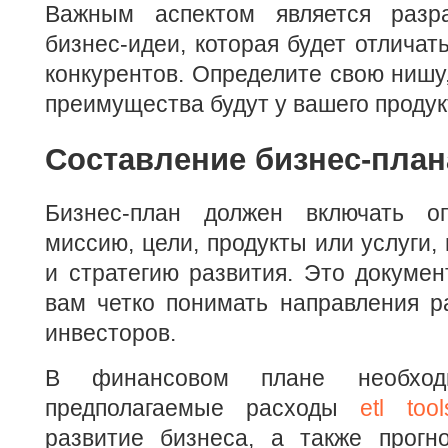
Важным аспектом является разра
бизнес-идеи, которая будет отличат
конкурентов. Определите свою нишу,
преимущества будут у вашего продук
Составление бизнес-план
Бизнес-план должен включать оп
миссию, цели, продукты или услуги,
и стратегию развития. Это докумен
вам четко понимать направления р
инвесторов.
В финансовом плане необход
предполагаемые расходы
etl tool
развитие бизнеса, а также прогн