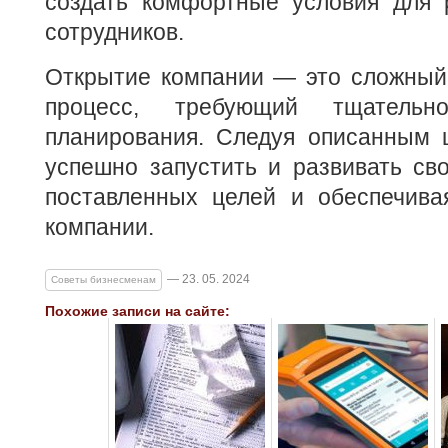
создать комфортные условия для 
сотрудников.
Открытие компании — это сложный,
процесс, требующий тщательн
планирования. Следуя описанным 
успешно запустить и развивать сво
поставленных целей и обеспечива
компании.
— 23. 05. 2024
Советы бизнесменам
Похожие записи на сайте: