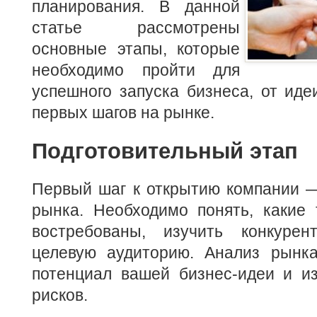
планирования. В данной
статье рассмотрены
основные этапы, которые
необходимо пройти для
успешного запуска бизнеса, от иде
первых шагов на рынке.
Подготовительный этап
Первый шаг к открытию компании —
рынка. Необходимо понять, какие 
востребованы, изучить конкурен
целевую аудиторию. Анализ рынк
потенциал вашей бизнес-идеи и и
рисков.