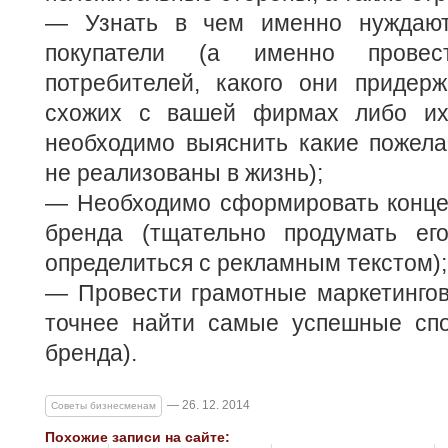
— Узнать в чем именно нуждают
покупатели (а именно прове
потребителей, какого они придер
схожих с вашей фирмах либо их 
необходимо выяснить какие пожела
не реализованы в жизнь);
— Необходимо сформировать конце
бренда (тщательно продумать его 
определиться с рекламным текстом);
— Провести грамотные маркетингов
точнее найти самые успешные сп
бренда).
— 26. 12. 2014
Советы бизнесменам
Похожие записи на сайте: