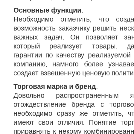
Основные функции
.
Необходимо отметить, что созд
возможность заказчику решить неск
важных задач. Он позволяет зан
который реализует товары, да
гарантии по качеству реализуемой 
компанию, намного более узнава
создает взвешенную ценовую полити
Торговая марка и бренд
.
Довольно распространенным я
отождествление бренда с торгов
необходимо сразу же отметить, ч
имеют свои отличия. Понятие тор
приравнять к некому комбинирован