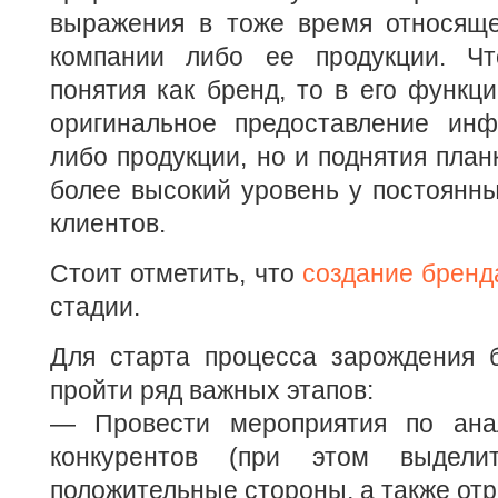
выражения в тоже время относяще
компании либо ее продукции. Чт
понятия как бренд, то в его функци
оригинальное предоставление ин
либо продукции, но и поднятия план
более высокий уровень у постоянн
клиентов.
Стоит отметить, что
создание бренд
стадии.
Для старта процесса зарождения 
пройти ряд важных этапов:
— Провести мероприятия по анал
конкурентов (при этом выдел
положительные стороны, а также отр