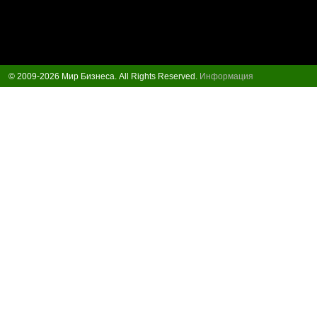
© 2009-2026 Мир Бизнеса. All Rights Reserved.
Информация