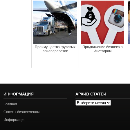
Преимущества грузовых
Продвижение бизнеса в
авиаперевозок
Инстаграм
ИНФОРМАЦИЯ
АРХИВ СТАТЕЙ
Архив
Главная
статей
Советы бизнесменам
Информация