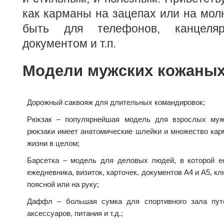
как карманы на зацепах или на мол
быть для телефонов, канцеля
документом и т.п.
Модели мужских кожаных
Дорожный саквояж для длительных командировок;
Рюкзак – популярнейшая модель для взрослых муж
рюкзаки имеет анатомические шлейки и множество кар
жизни в целом;
Барсетка – модель для деловых людей, в которой е
ежедневника, визиток, карточек, документов А4 и А5, к
поясной или на руку;
Даффл – большая сумка для спортивного зала пут
аксессуаров, питания и т.д.;