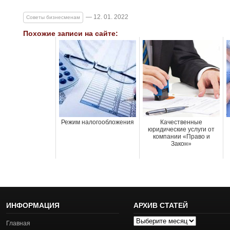
— 12. 01. 2022
Советы бизнесменам
Похожие записи на сайте:
Режим налогообложения
Качественные
юридические услуги от
компании «Право и
Закон»
ИНФОРМАЦИЯ
АРХИВ СТАТЕЙ
Архив
Главная
статей