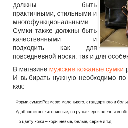
должны быть
практичными, стильными и
многофункциональными.
Сумки также должны быть
качественными и
подходить как для
повседневной носки, так и для особе
В магазине
мужские кожаные сумки
р
И выбирать нужную необходимо по 
как:
Форма сумки;
Размера: маленького, стандартного и боль
Удобности носки: поясные, на ручке через плечо и вообщ
По цвету кожи – коричневые, белые, серые и т.д.