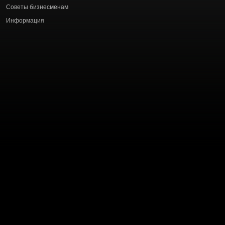
Советы бизнесменам
Информация