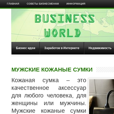
ГЛАВНАЯ
СОВЕТЫ БИЗНЕСМЕНАМ
ИНФОРМАЦИЯ
Бизнес идеи
Заработок в Интернете
Недвижимость
МУЖСКИЕ КОЖАНЫЕ СУМКИ
Кожаная сумка – это
качественное аксессуар
для любого человека, для
женщины или мужчины.
Мужские кожаные сумки