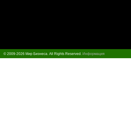
© 2009-2026 Мир Бизнеса. All Rights Reserved.
Информация