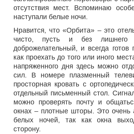
отсутствия мест. Вспоминаю особе
наступали белые ночи.
Нравится, что «Орбита» – это отель
чисто, пусть и без лишнего 
доброжелательный, и всегда готов п
как проехать до того или иного мест
напряженного дня здесь можно отд
сил. В номере плазменный телеви
просторная кровать с ортопедичес
отдельный письменный стол. Сигнал
можно проверять почту и общатьс
окнах – плотные шторы. Это очень 
белых ночей, так как окна выхо
сторону.