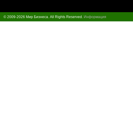
© 2009-2026 Мир Бизнеса. All Rights Reserved.
Информация