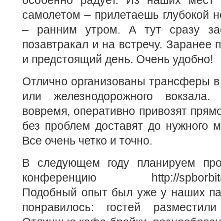
особенно радует. Из наших мест
самолетом – прилетаешь глубокой н
– ранним утром. А тут сразу за
позавтракал и на встречу. Заранее 
и предстоящий день. Очень удобно!
Отлично организованы трансферы в 
или железнодорожного вокзала. 
вовремя, оперативно привозят прямо
без проблем доставят до нужного м
Все очень четко и точно.
В следующем году планируем про
конференцию http://spborbita.ru
Подобный опыт был уже у наших па
понравилось: гостей разместил