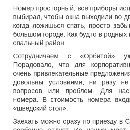
Номер просторный, все приборы ис
выбирал, чтобы окна выходили во дв
когда ложишься спать, просто забы
большом городе. Как будто в родных
спальный район.
Сотрудничаем с «Орбитой» у
Порадовало, что для корпоратив
очень привлекательные предложения
довольны условиями, ни разу не
вопросов или проблем. Для нас
номера. В стоимость номера вход
«шведский стол».
Заехать можно сразу по приезду в С