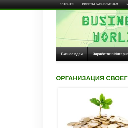
ГЛАВНАЯ
СОВЕТЫ БИЗНЕСМЕНАМ
Бизнес идеи
Заработок в Интерн
ОРГАНИЗАЦИЯ СВОЕГ