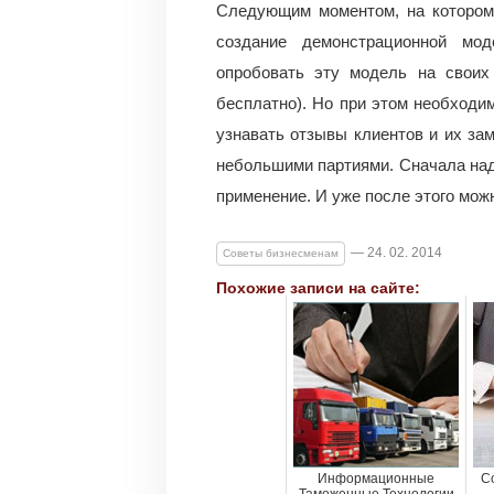
Следующим моментом, на котором 
создание демонстрационной мо
опробовать эту модель на своих
бесплатно). Но при этом необходи
узнавать отзывы клиентов и их за
небольшими партиями. Сначала над
применение. И уже после этого мож
— 24. 02. 2014
Советы бизнесменам
Похожие записи на сайте:
Информационные
С