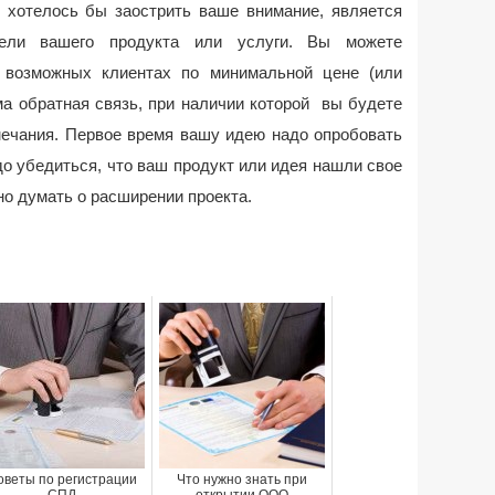
хотелось бы заострить ваше внимание, является
дели вашего продукта или услуги. Вы можете
 возможных клиентах по минимальной цене (или
ма обратная связь, при наличии которой вы будете
мечания. Первое время вашу идею надо опробовать
о убедиться, что ваш продукт или идея нашли свое
но думать о расширении проекта.
оветы по регистрации
Что нужно знать при