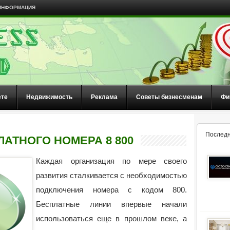
ИНФОРМАЦИЯ
ете
Недвижимость
Реклама
Советы бизнесменам
Фи
Последн
АТНОГО НОМЕРА 8 800
Каждая организация по мере своего
развития сталкивается с необходимостью
подключения номера с кодом 800.
Бесплатные линии впервые начали
использоваться еще в прошлом веке, а