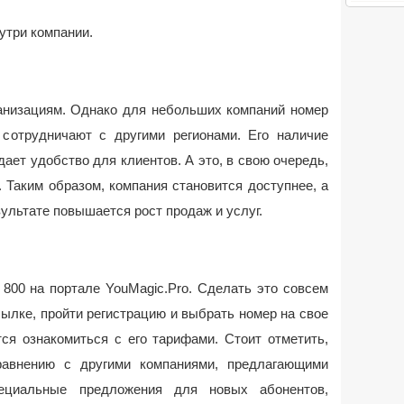
утри компании.
анизациям. Однако для небольших компаний номер
 сотрудничают с другими регионами. Его наличие
ает удобство для клиентов. А это, в свою очередь,
 Таким образом, компания становится доступнее, а
зультате повышается рост продаж и услуг.
800 на портале YouMagic.Pro. Сделать это совсем
сылке, пройти регистрацию и выбрать номер на свое
ся ознакомиться с его тарифами. Стоит отметить,
равнению с другими компаниями, предлагающими
ециальные предложения для новых абонентов,