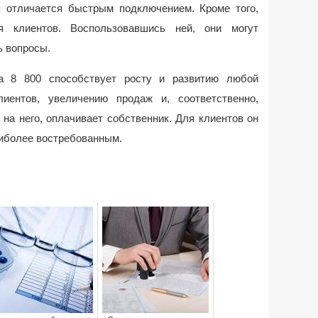
 отличается быстрым подключением. Кроме того,
 клиентов. Воспользовавшись ней, они могут
ь вопросы.
ра 8 800 способствует росту и развитию любой
иентов, увеличению продаж и, соответственно,
на него, оплачивает собственник. Для клиентов он
аиболее востребованным.