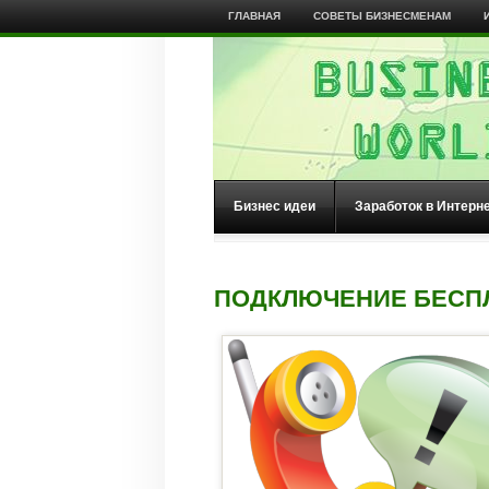
ГЛАВНАЯ
СОВЕТЫ БИЗНЕСМЕНАМ
Бизнес идеи
Заработок в Интерн
ПОДКЛЮЧЕНИЕ БЕСПЛ