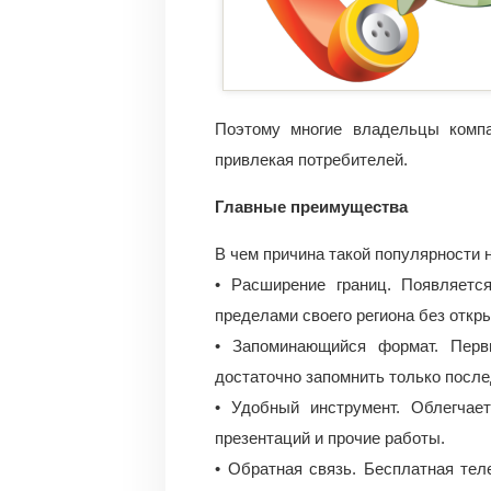
Поэтому многие владельцы комп
привлекая потребителей.
Главные преимущества
В чем причина такой популярности 
• Расширение границ. Появляетс
пределами своего региона без откр
• Запоминающийся формат. Перв
достаточно запомнить только после
• Удобный инструмент. Облегчае
презентаций и прочие работы.
• Обратная связь. Бесплатная те