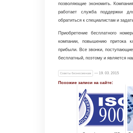
позволяющие экономить. Компания
работает служба поддержки для
обратиться к специалистам и задат
Приобретение бесплатного номе
компании, повышению притока кл
прибыли. Все звонки, поступающие 
бесплатный, поэтому и является н
— 19. 03. 2015
Советы бизнесменам
Похожие записи на сайте: