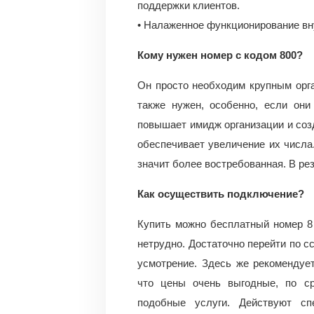
поддержки клиентов.
• Налаженное функционирование вн
Кому нужен номер с кодом 800?
Он просто необходим крупным орг
также нужен, особенно, если они
повышает имидж организации и созд
обеспечивает увеличение их числа.
значит более востребованная. В ре
Как осуществить подключение?
Купить можно бесплатный номер 8 
нетрудно. Достаточно перейти по с
усмотрение. Здесь же рекомендует
что цены очень выгодные, по с
подобные услуги. Действуют сп