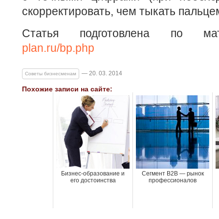
скорректировать, чем тыкать пальцем
Статья подготовлена по м
plan.ru/bp.php
— 20. 03. 2014
Советы бизнесменам
Похожие записи на сайте:
Бизнес-образование и
Сегмент B2B — рынок
его достоинства
профессионалов