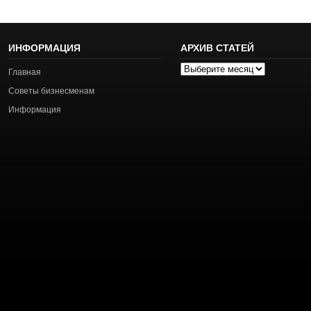
ИНФОРМАЦИЯ
АРХИВ СТАТЕЙ
Архив
Главная
статей
Советы бизнесменам
Информация