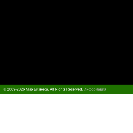
© 2009-2026 Мир Бизнеса. All Rights Reserved.
Информация