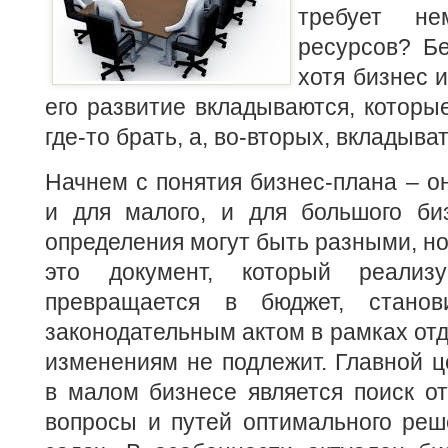
требует н
ресурсов?
Бе
хотя бизнес 
его развитие вкладываются, которые
где-то брать, а, во-вторых, вкладыва
Начнем с понятия бизнес-плана – о
и для малого, и для большого биз
определения могут быть разными, но
это документ, который реализу
превращается в бюджет, станов
законодательным актом в рамках отд
изменениям не подлежит. Главной 
в малом бизнесе является поиск о
вопросы и путей оптимального реш