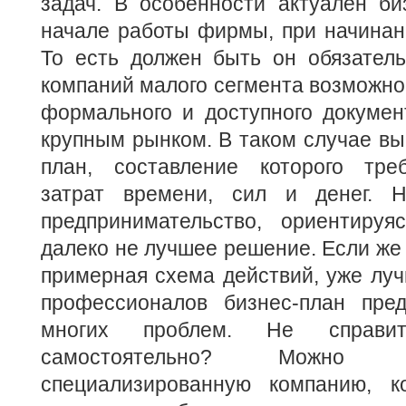
задач. В особенности актуален би
начале работы фирмы, при начинан
То есть должен быть он обязатель
компаний малого сегмента возможно
формального и доступного докумен
крупным рынком. В таком случае вы
план, составление которого тре
затрат времени, сил и денег. Н
предпринимательство, ориентиру
далеко не лучшее решение. Если же 
примерная схема действий, уже луч
профессионалов бизнес-план пред
многих проблем. Не справи
самостоятельно? Можно 
специализированную компанию, к