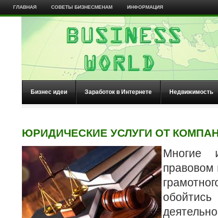
ГЛАВНАЯ
СОВЕТЫ БИЗНЕСМЕНАМ
ИНФОРМАЦИЯ
Бизнес идеи
Заработок в Интернете
Недвижимость
ЮРИДИЧЕСКИЕ УСЛУГИ ОТ КОМПАН
Многие 
правовом 
грамотног
обойтись
деятельн