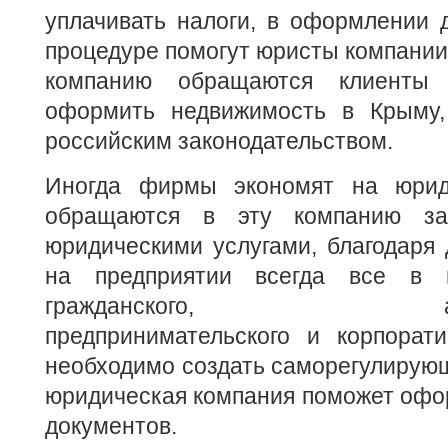
уплачивать налоги, в оформлении 
процедуре помогут юристы компании 
компанию обращаются клиенты 
оформить недвижимость в Крыму,
российским законодательством.
Иногда фирмы экономят на юрид
обращаются в эту компанию за
юридическими услугами, благодаря
на предприятии всегда все в 
гражданского, админи
предпринимательского и корпорати
необходимо создать саморегулирующ
юридическая компания поможет офо
документов.