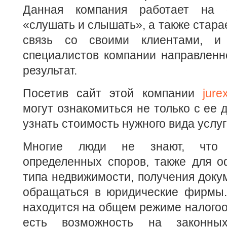
Данная компания работает на 
«слушать и слышать», а также стара
связь со своими клиентами, и
специалистов компании направленн
результат.
Посетив сайт этой компании
jure
могут ознакомиться не только с ее 
узнать стоимость нужного вида услуг
Многие люди не знают, что 
определенных споров, также для о
типа недвижимости, получения доку
обращаться в юридические фирмы.
находится на общем режиме налогооб
есть возможность на законны