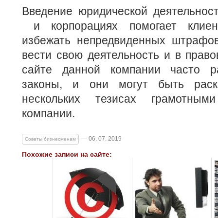
Введение юридической деятельност
и корпорациях помогает клие
избежать непредвиденных штрафов
вести свою деятельность и в право
сайте данной компании часто р
законы, и они могут быть рас
нескольких тезисах грамотным
компании.
— 06. 07. 2019
Советы бизнесменам
Похожие записи на сайте: