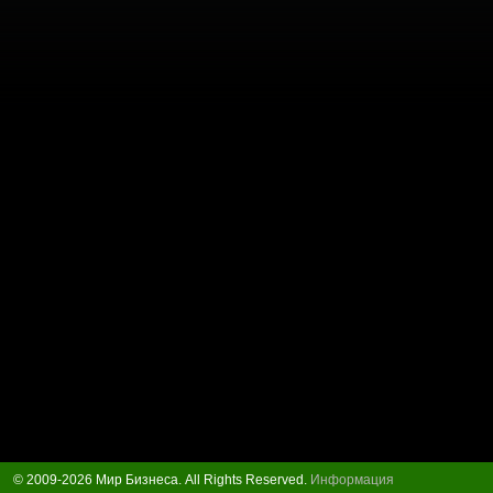
© 2009-2026 Мир Бизнеса. All Rights Reserved.
Информация