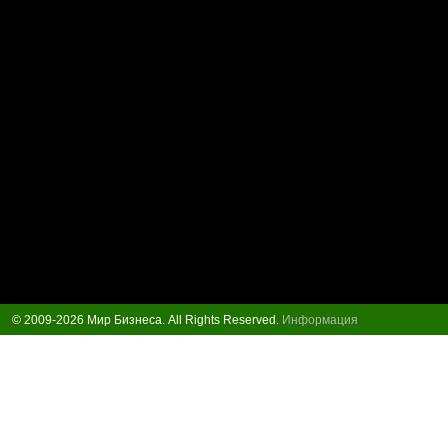
© 2009-2026 Мир Бизнеса. All Rights Reserved.
Информация