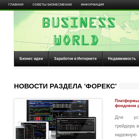
ГЛАВНАЯ
СОВЕТЫ БИЗНЕСМЕНАМ
ИНФОРМАЦИЯ
Бизнес идеи
Заработок в Интернете
Недвижимость
НОВОСТИ РАЗДЕЛА 'ФОРЕКС'
Платформы 
фондовом 
Для усп
трейдера 
надежн