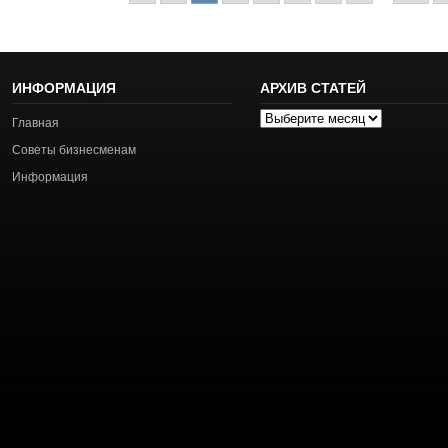
ИНФОРМАЦИЯ
АРХИВ СТАТЕЙ
Архив
Главная
статей
Советы бизнесменам
Информация