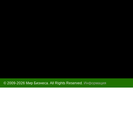
© 2009-2026 Мир Бизнеса. All Rights Reserved.
Информация