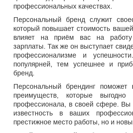
профессиональных качествах.
Персональный бренд служит свое
который повышает стоимость вашей
влияет на приём вас на работ
зарплаты. Так же он выступает свид
профессионализме и успешност
популярней, тем успешнее и при
бренд.
Персональный брендинг поможет 
преимуществ, которые выгодно 
профессионала, в своей сфере. Вы 
известность в ваших профессио
престижное место работы, но и новы