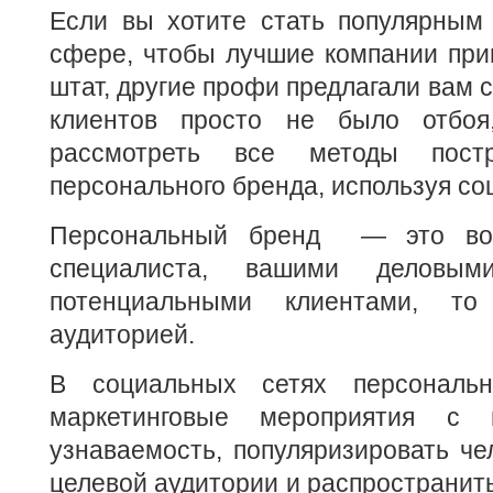
Если вы хотите стать популярным
сфере, чтобы лучшие компании при
штат, другие профи предлагали вам с
клиентов просто не было отбо
рассмотреть все методы постр
персонального бренда, используя со
Персональный бренд — это вос
специалиста, вашими деловы
потенциальными клиентами, 
аудиторией.
В социальных сетях персональ
маркетинговые мероприятия с 
узнаваемость, популяризировать чел
целевой аудитории и распространит