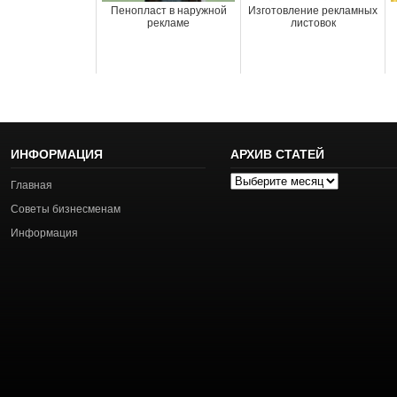
Пенопласт в наружной
Изготовление рекламных
рекламе
листовок
ИНФОРМАЦИЯ
АРХИВ СТАТЕЙ
Архив
Главная
статей
Советы бизнесменам
Информация