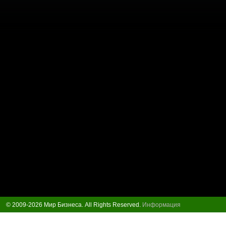
© 2009-2026 Мир Бизнеса. All Rights Reserved.
Информация