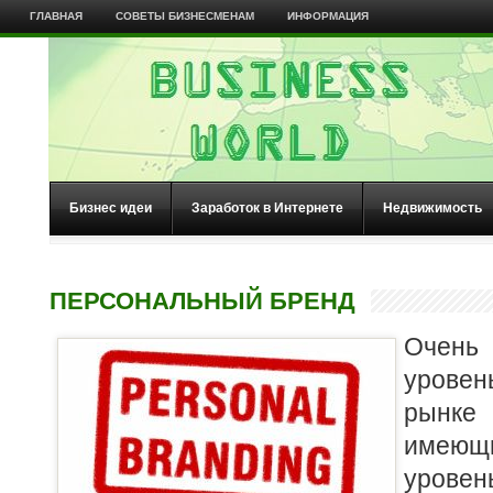
ГЛАВНАЯ
СОВЕТЫ БИЗНЕСМЕНАМ
ИНФОРМАЦИЯ
Бизнес идеи
Заработок в Интернете
Недвижимость
ПЕРСОНАЛЬНЫЙ БРЕНД
Очень
уровен
рынке
имею
уров