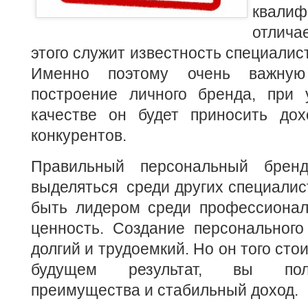
квали
отлич
этого
служит известность специалист
Именно поэтому очень важную
построение личного бренда, при
качестве он будет приносить до
конкурентов.
Правильный персональный брен
выделяться среди других специалист
быть лидером среди профессионал
ценность. Создание персонального
долгий и трудоемкий. Но он того стоит
будущем результат, вы пол
преимущества и стабильный доход.