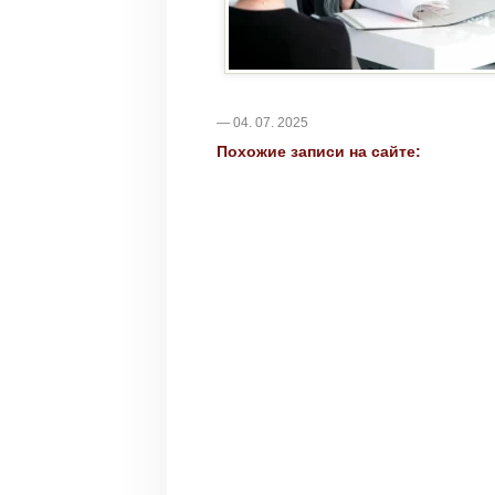
— 04. 07. 2025
Похожие записи на сайте: