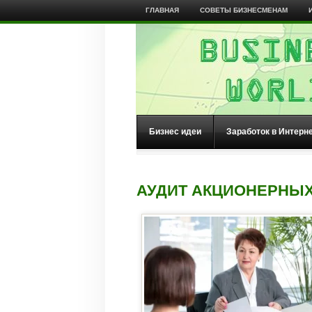
ГЛАВНАЯ
СОВЕТЫ БИЗНЕСМЕНАМ
Бизнес идеи
Заработок в Интерн
АУДИТ АКЦИОНЕРНЫ