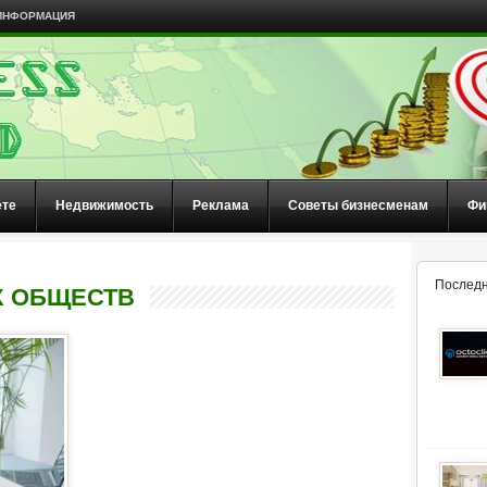
ИНФОРМАЦИЯ
ете
Недвижимость
Реклама
Советы бизнесменам
Фи
Последн
Х ОБЩЕСТВ